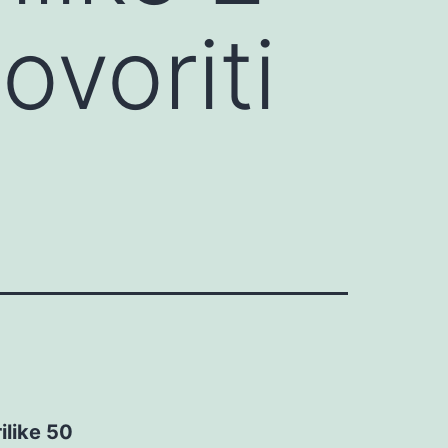
ovoriti
ilike 50