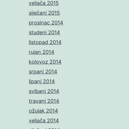
veljača 2015
siječanj 2015
prosinac 2014
studeni 2014
listopad 2014
rujan 2014
kolovoz 2014
srpanj 2014
lipanj 2014
svibanj 2014
travanj 2014
ožujak 2014
veljača 2014