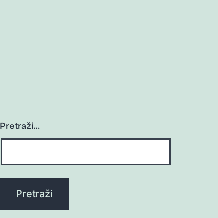
Pretraži…