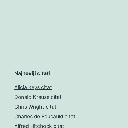
Najnoviji citati
Alicia Keys citat
Donald Krause citat
Chris Wright citat
Charles de Foucauld citat
Alfred Hitchock citat