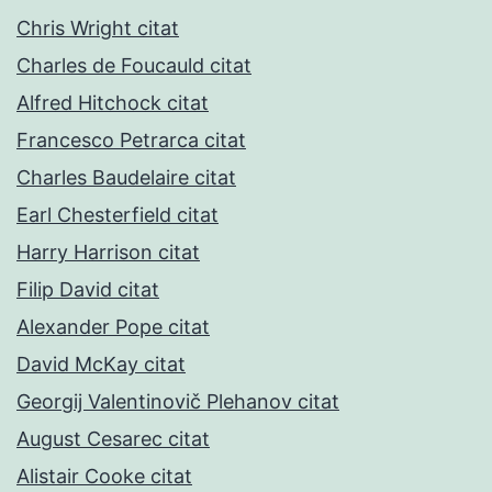
Chris Wright citat
Charles de Foucauld citat
Alfred Hitchock citat
Francesco Petrarca citat
Charles Baudelaire citat
Earl Chesterfield citat
Harry Harrison citat
Filip David citat
Alexander Pope citat
David McKay citat
Georgij Valentinovič Plehanov citat
August Cesarec citat
Alistair Cooke citat