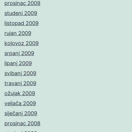
prosinac 2009
studeni 2009
listopad 2009
rujan 2009
kolovoz 2009
srpanj 2009
lipanj 2009
svibanj 2009
travanj 2009
ožujak 2009
veljača 2009
siječanj 2009
prosinac 2008