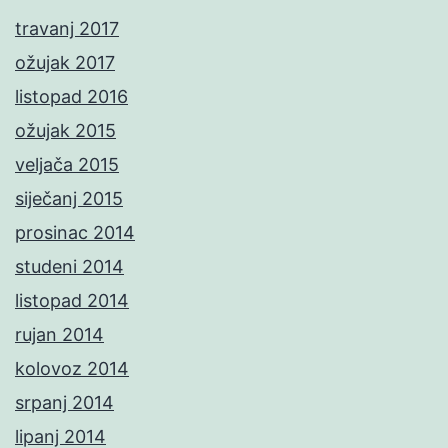
travanj 2017
ožujak 2017
listopad 2016
ožujak 2015
veljača 2015
siječanj 2015
prosinac 2014
studeni 2014
listopad 2014
rujan 2014
kolovoz 2014
srpanj 2014
lipanj 2014