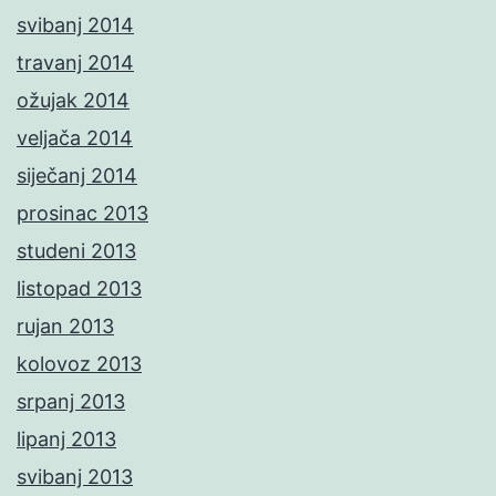
svibanj 2014
travanj 2014
ožujak 2014
veljača 2014
siječanj 2014
prosinac 2013
studeni 2013
listopad 2013
rujan 2013
kolovoz 2013
srpanj 2013
lipanj 2013
svibanj 2013