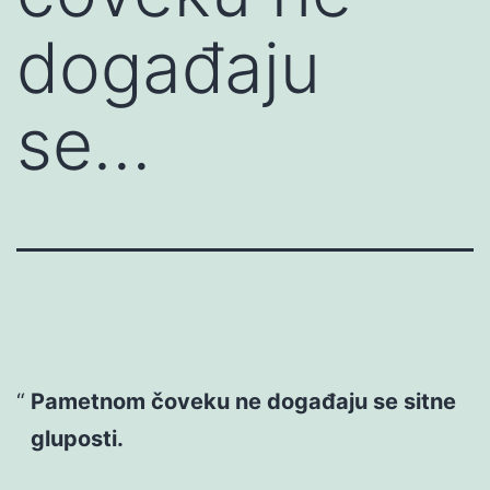
događaju
se…
Pametnom čoveku ne događaju se sitne
gluposti.