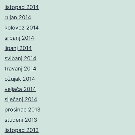
listopad 2014
rujan 2014
kolovoz 2014
srpanj 2014
lipanj 2014
svibanj 2014
travanj 2014
ožujak 2014
veljača 2014
siječanj 2014
prosinac 2013
studeni 2013
listopad 2013