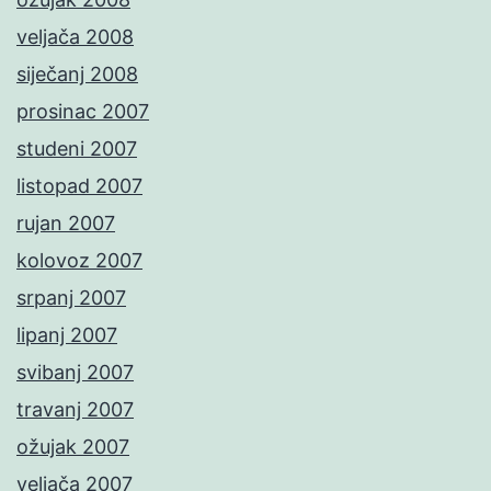
veljača 2008
siječanj 2008
prosinac 2007
studeni 2007
listopad 2007
rujan 2007
kolovoz 2007
srpanj 2007
lipanj 2007
svibanj 2007
travanj 2007
ožujak 2007
veljača 2007