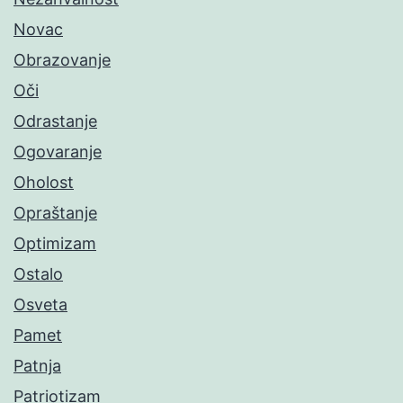
Novac
Obrazovanje
Oči
Odrastanje
Ogovaranje
Oholost
Opraštanje
Optimizam
Ostalo
Osveta
Pamet
Patnja
Patriotizam