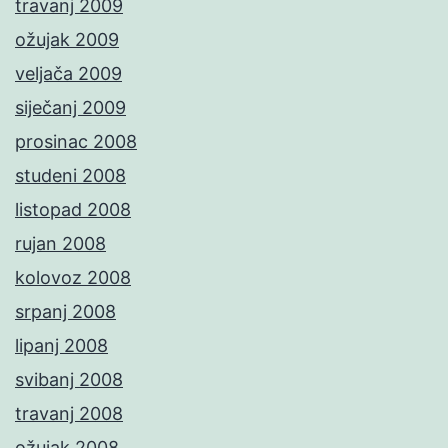
travanj 2009
ožujak 2009
veljača 2009
siječanj 2009
prosinac 2008
studeni 2008
listopad 2008
rujan 2008
kolovoz 2008
srpanj 2008
lipanj 2008
svibanj 2008
travanj 2008
ožujak 2008