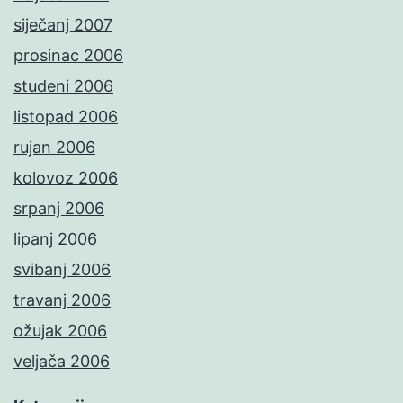
siječanj 2007
prosinac 2006
studeni 2006
listopad 2006
rujan 2006
kolovoz 2006
srpanj 2006
lipanj 2006
svibanj 2006
travanj 2006
ožujak 2006
veljača 2006