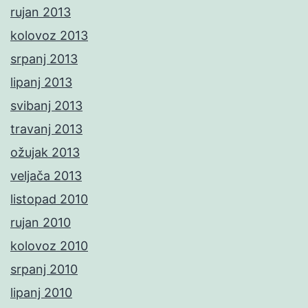
rujan 2013
kolovoz 2013
srpanj 2013
lipanj 2013
svibanj 2013
travanj 2013
ožujak 2013
veljača 2013
listopad 2010
rujan 2010
kolovoz 2010
srpanj 2010
lipanj 2010