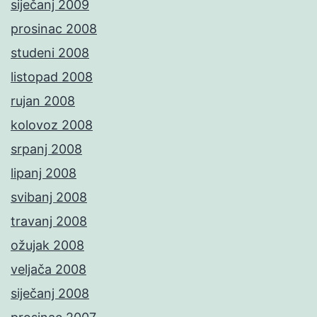
siječanj 2009
prosinac 2008
studeni 2008
listopad 2008
rujan 2008
kolovoz 2008
srpanj 2008
lipanj 2008
svibanj 2008
travanj 2008
ožujak 2008
veljača 2008
siječanj 2008