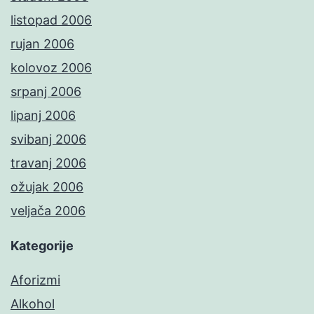
listopad 2006
rujan 2006
kolovoz 2006
srpanj 2006
lipanj 2006
svibanj 2006
travanj 2006
ožujak 2006
veljača 2006
Kategorije
Aforizmi
Alkohol