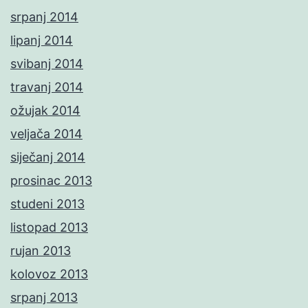
srpanj 2014
lipanj 2014
svibanj 2014
travanj 2014
ožujak 2014
veljača 2014
siječanj 2014
prosinac 2013
studeni 2013
listopad 2013
rujan 2013
kolovoz 2013
srpanj 2013