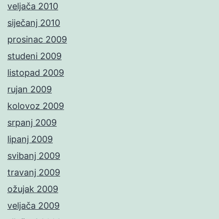
veljača 2010
siječanj 2010
prosinac 2009
studeni 2009
listopad 2009
rujan 2009
kolovoz 2009
srpanj 2009
lipanj 2009
svibanj 2009
travanj 2009
ožujak 2009
veljača 2009