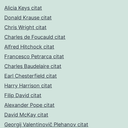
Alicia Keys citat
Donald Krause citat
Chris Wright citat
Charles de Foucauld citat
Alfred Hitchock citat
Francesco Petrarca citat
Charles Baudelaire citat
Earl Chesterfield citat
Harry Harrison citat
Filip David citat
Alexander Pope citat
David McKay citat
Georgij Valentinovič Plehanov citat