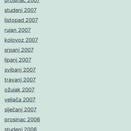
prosinac 2007
studeni 2007
listopad 2007
rujan 2007
kolovoz 2007
srpanj 2007
lipanj 2007
svibanj 2007
travanj 2007
ožujak 2007
veljača 2007
siječanj 2007
prosinac 2006
studeni 2006