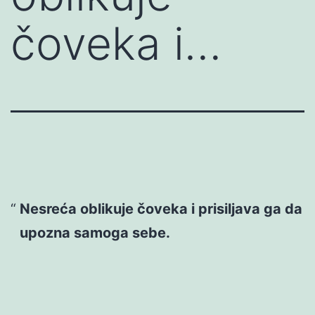
čoveka i…
Nesreća oblikuje čoveka i prisiljava ga da
upozna samoga sebe.