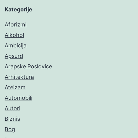
Kategorije
Aforizmi
Alkohol
Ambicija
Apsurd
Arapske Poslovice
Arhitektura
Ateizam
Automobili
Autori
Biznis
Bog