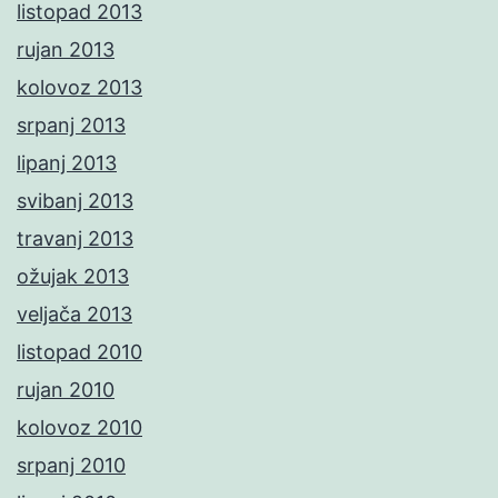
listopad 2013
rujan 2013
kolovoz 2013
srpanj 2013
lipanj 2013
svibanj 2013
travanj 2013
ožujak 2013
veljača 2013
listopad 2010
rujan 2010
kolovoz 2010
srpanj 2010