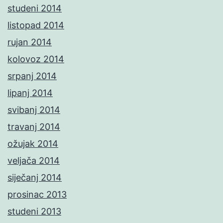
studeni 2014
listopad 2014
rujan 2014
kolovoz 2014
srpanj 2014
lipanj 2014
svibanj 2014
travanj 2014
ožujak 2014
veljača 2014
siječanj 2014
prosinac 2013
studeni 2013