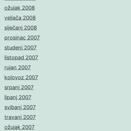
ožujak 2008
veljača 2008
siječanj 2008
prosinac 2007
studeni 2007
listopad 2007
rujan 2007
kolovoz 2007
srpanj 2007
lipanj 2007
svibanj 2007
travanj 2007
ožujak 2007