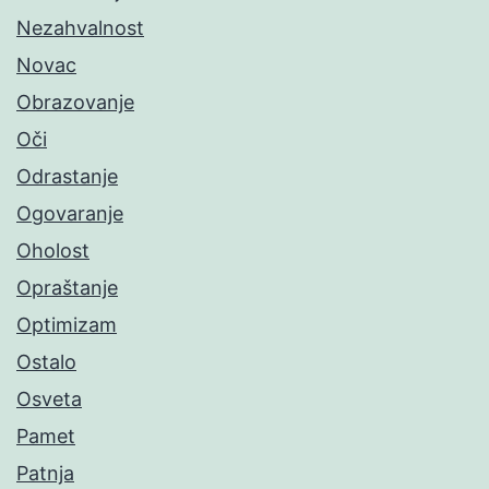
Nezahvalnost
Novac
Obrazovanje
Oči
Odrastanje
Ogovaranje
Oholost
Opraštanje
Optimizam
Ostalo
Osveta
Pamet
Patnja