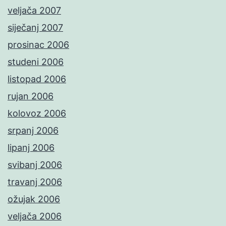
veljača 2007
siječanj 2007
prosinac 2006
studeni 2006
listopad 2006
rujan 2006
kolovoz 2006
srpanj 2006
lipanj 2006
svibanj 2006
travanj 2006
ožujak 2006
veljača 2006