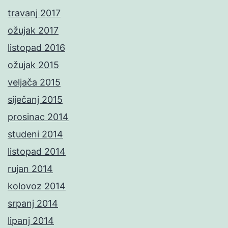
travanj 2017
ožujak 2017
listopad 2016
ožujak 2015
veljača 2015
siječanj 2015
prosinac 2014
studeni 2014
listopad 2014
rujan 2014
kolovoz 2014
srpanj 2014
lipanj 2014