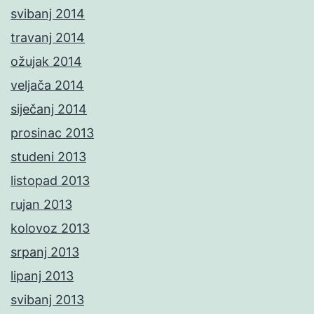
svibanj 2014
travanj 2014
ožujak 2014
veljača 2014
siječanj 2014
prosinac 2013
studeni 2013
listopad 2013
rujan 2013
kolovoz 2013
srpanj 2013
lipanj 2013
svibanj 2013