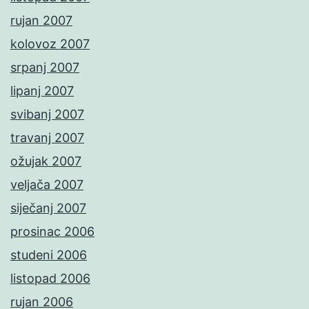
rujan 2007
kolovoz 2007
srpanj 2007
lipanj 2007
svibanj 2007
travanj 2007
ožujak 2007
veljača 2007
siječanj 2007
prosinac 2006
studeni 2006
listopad 2006
rujan 2006