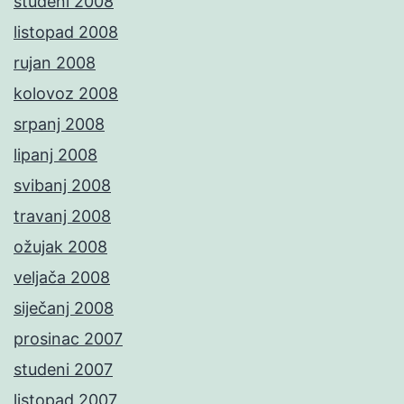
studeni 2008
listopad 2008
rujan 2008
kolovoz 2008
srpanj 2008
lipanj 2008
svibanj 2008
travanj 2008
ožujak 2008
veljača 2008
siječanj 2008
prosinac 2007
studeni 2007
listopad 2007