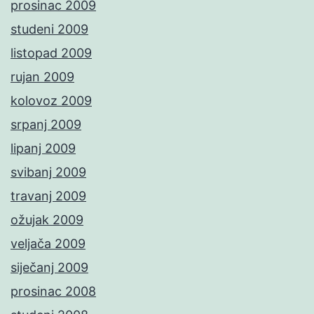
prosinac 2009
studeni 2009
listopad 2009
rujan 2009
kolovoz 2009
srpanj 2009
lipanj 2009
svibanj 2009
travanj 2009
ožujak 2009
veljača 2009
siječanj 2009
prosinac 2008