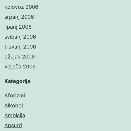
kolovoz 2006
srpanj 2006
lipanj 2006
svibanj 2006
travanj 2006
ožujak 2006
veljača 2006
Kategorije
Aforizmi
Alkohol
Ambicija
Apsurd