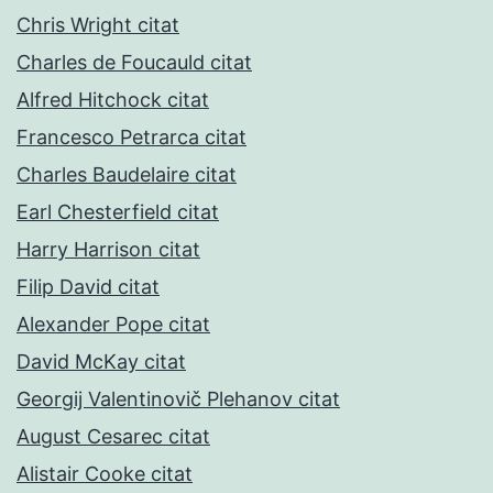
Chris Wright citat
Charles de Foucauld citat
Alfred Hitchock citat
Francesco Petrarca citat
Charles Baudelaire citat
Earl Chesterfield citat
Harry Harrison citat
Filip David citat
Alexander Pope citat
David McKay citat
Georgij Valentinovič Plehanov citat
August Cesarec citat
Alistair Cooke citat