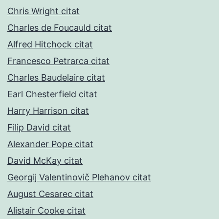
Chris Wright citat
Charles de Foucauld citat
Alfred Hitchock citat
Francesco Petrarca citat
Charles Baudelaire citat
Earl Chesterfield citat
Harry Harrison citat
Filip David citat
Alexander Pope citat
David McKay citat
Georgij Valentinovič Plehanov citat
August Cesarec citat
Alistair Cooke citat