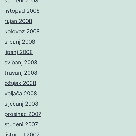
studeni 2008
listopad 2008
rujan 2008
kolovoz 2008
srpanj 2008
lipanj 2008
svibanj 2008
travanj 2008
ožujak 2008
veljača 2008
siječanj 2008
prosinac 2007
studeni 2007
listopad 2007