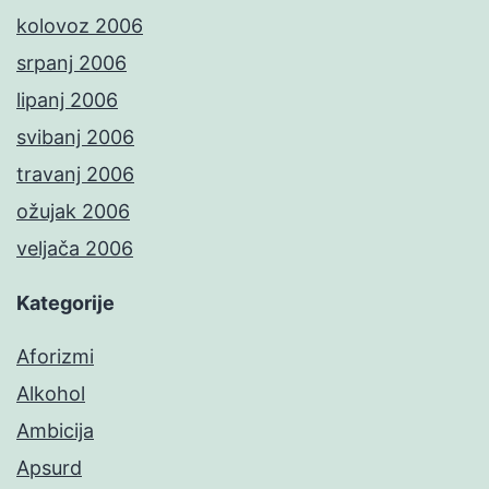
kolovoz 2006
srpanj 2006
lipanj 2006
svibanj 2006
travanj 2006
ožujak 2006
veljača 2006
Kategorije
Aforizmi
Alkohol
Ambicija
Apsurd