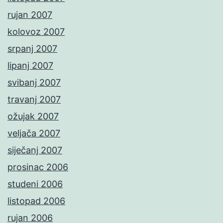
rujan 2007
kolovoz 2007
srpanj 2007
lipanj 2007
svibanj 2007
travanj 2007
ožujak 2007
veljača 2007
siječanj 2007
prosinac 2006
studeni 2006
listopad 2006
rujan 2006