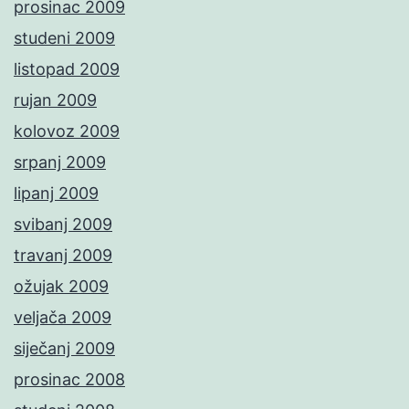
prosinac 2009
studeni 2009
listopad 2009
rujan 2009
kolovoz 2009
srpanj 2009
lipanj 2009
svibanj 2009
travanj 2009
ožujak 2009
veljača 2009
siječanj 2009
prosinac 2008