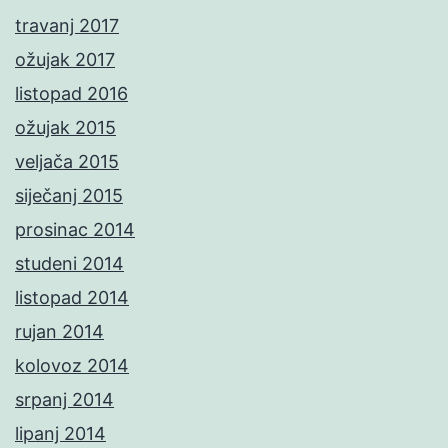
travanj 2017
ožujak 2017
listopad 2016
ožujak 2015
veljača 2015
siječanj 2015
prosinac 2014
studeni 2014
listopad 2014
rujan 2014
kolovoz 2014
srpanj 2014
lipanj 2014