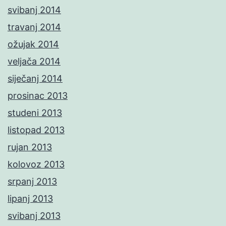
svibanj 2014
travanj 2014
ožujak 2014
veljača 2014
siječanj 2014
prosinac 2013
studeni 2013
listopad 2013
rujan 2013
kolovoz 2013
srpanj 2013
lipanj 2013
svibanj 2013