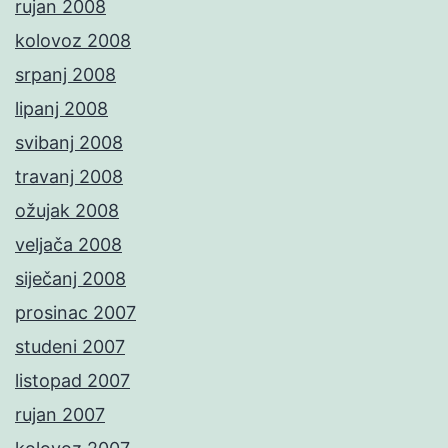
rujan 2008
kolovoz 2008
srpanj 2008
lipanj 2008
svibanj 2008
travanj 2008
ožujak 2008
veljača 2008
siječanj 2008
prosinac 2007
studeni 2007
listopad 2007
rujan 2007