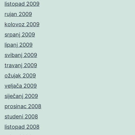
listopad 2009
rujan 2009
kolovoz 2009
srpanj 2009
lipanj 2009
svibanj 2009
travanj 2009
ožujak 2009
veljača 2009
siječanj 2009
prosinac 2008
studeni 2008
listopad 2008