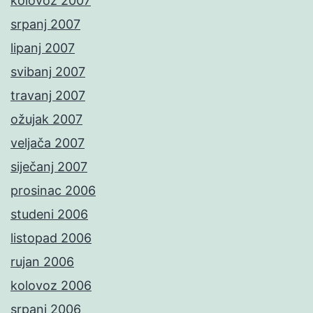
kolovoz 2007
srpanj 2007
lipanj 2007
svibanj 2007
travanj 2007
ožujak 2007
veljača 2007
siječanj 2007
prosinac 2006
studeni 2006
listopad 2006
rujan 2006
kolovoz 2006
srpanj 2006