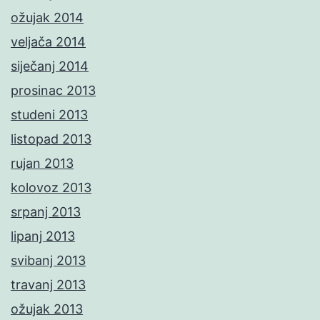
ožujak 2014
veljača 2014
siječanj 2014
prosinac 2013
studeni 2013
listopad 2013
rujan 2013
kolovoz 2013
srpanj 2013
lipanj 2013
svibanj 2013
travanj 2013
ožujak 2013