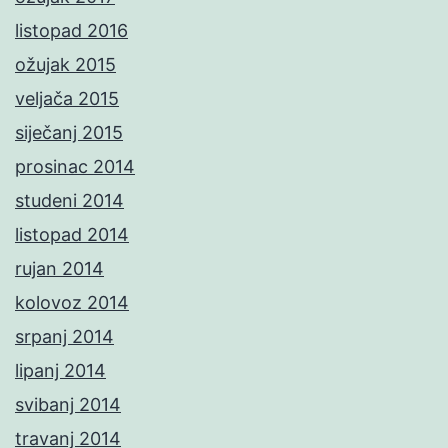
listopad 2016
ožujak 2015
veljača 2015
siječanj 2015
prosinac 2014
studeni 2014
listopad 2014
rujan 2014
kolovoz 2014
srpanj 2014
lipanj 2014
svibanj 2014
travanj 2014