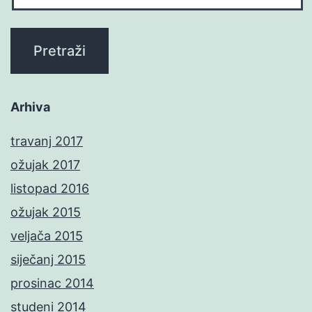
Arhiva
travanj 2017
ožujak 2017
listopad 2016
ožujak 2015
veljača 2015
siječanj 2015
prosinac 2014
studeni 2014