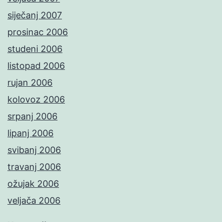
siječanj 2007
prosinac 2006
studeni 2006
listopad 2006
rujan 2006
kolovoz 2006
srpanj 2006
lipanj 2006
svibanj 2006
travanj 2006
ožujak 2006
veljača 2006