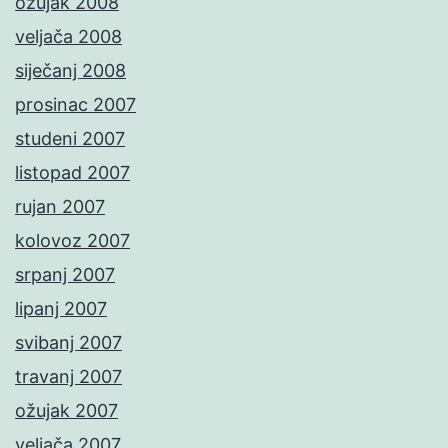
ožujak 2008
veljača 2008
siječanj 2008
prosinac 2007
studeni 2007
listopad 2007
rujan 2007
kolovoz 2007
srpanj 2007
lipanj 2007
svibanj 2007
travanj 2007
ožujak 2007
veljača 2007