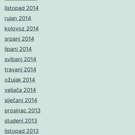
listopad 2014
rujan 2014
kolovoz 2014
srpanj 2014
lipanj 2014
svibanj 2014
travanj 2014
ožujak 2014
veljača 2014
siječanj 2014
prosinac 2013
studeni 2013
listopad 2013