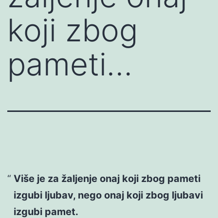
koji zbog
pameti…
Više je za žaljenje onaj koji zbog pameti
izgubi ljubav, nego onaj koji zbog ljubavi
izgubi pamet.