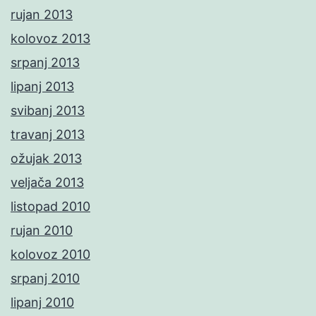
rujan 2013
kolovoz 2013
srpanj 2013
lipanj 2013
svibanj 2013
travanj 2013
ožujak 2013
veljača 2013
listopad 2010
rujan 2010
kolovoz 2010
srpanj 2010
lipanj 2010