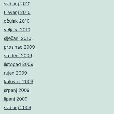
svibanj 2010
travanj 2010
ožujak 2010
veljača 2010
siječanj 2010
prosinac 2009
studeni 2009
listopad 2009
rujan 2009
kolovoz 2009
srpanj 2009
lipanj 2009
svibanj 2009