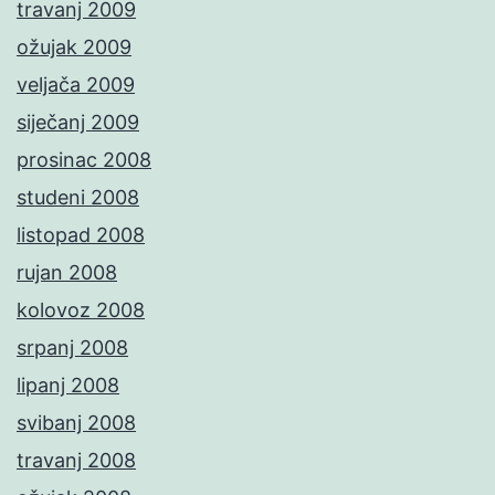
travanj 2009
ožujak 2009
veljača 2009
siječanj 2009
prosinac 2008
studeni 2008
listopad 2008
rujan 2008
kolovoz 2008
srpanj 2008
lipanj 2008
svibanj 2008
travanj 2008