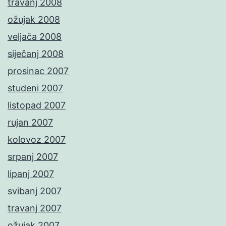
travanj 2008
ožujak 2008
veljača 2008
siječanj 2008
prosinac 2007
studeni 2007
listopad 2007
rujan 2007
kolovoz 2007
srpanj 2007
lipanj 2007
svibanj 2007
travanj 2007
ožujak 2007