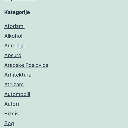
Kategorije
Aforizmi
Alkohol
Ambicija
Apsurd
Arapske Poslovice
Arhitektura
Ateizam
Automobili
Autori
Biznis
Bog