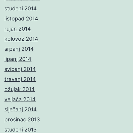
studeni 2014
listopad 2014
rujan 2014
kolovoz 2014
srpanj 2014
lipanj 2014
svibanj 2014
travanj 2014
ožujak 2014
veljača 2014
siječanj 2014
prosinac 2013
studeni 2013