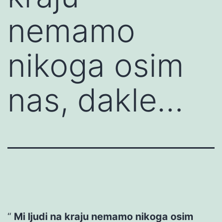
nemamo
nikoga osim
nas, dakle…
Mi ljudi na kraju nemamo nikoga osim