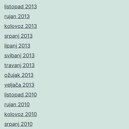
listopad 2013
rujan 2013
kolovoz 2013
srpanj 2013
lipanj 2013
svibanj 2013
travanj 2013
ožujak 2013
veljača 2013
listopad 2010
rujan 2010
kolovoz 2010
srpanj 2010