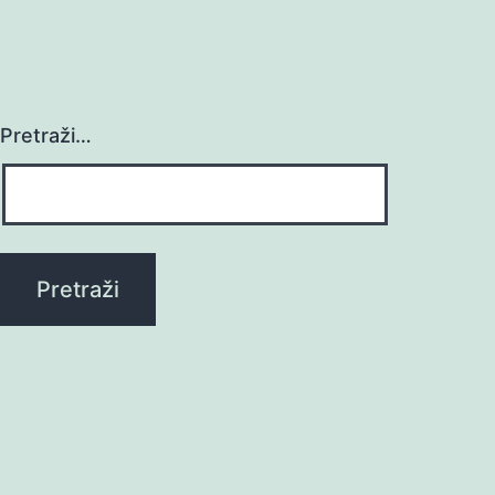
Pretraži…