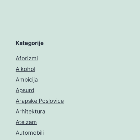
Kategorije
Aforizmi
Alkohol
Ambicija
Apsurd
Arapske Poslovice
Arhitektura
Ateizam
Automobili