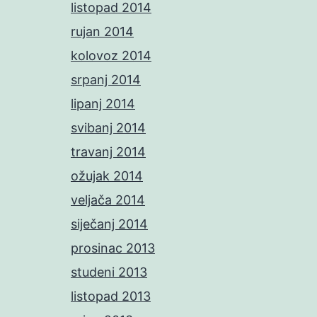
listopad 2014
rujan 2014
kolovoz 2014
srpanj 2014
lipanj 2014
svibanj 2014
travanj 2014
ožujak 2014
veljača 2014
siječanj 2014
prosinac 2013
studeni 2013
listopad 2013