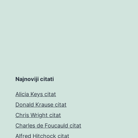
Najnoviji citati
Alicia Keys citat
Donald Krause citat
Chris Wright citat
Charles de Foucauld citat
Alfred Hitchock citat