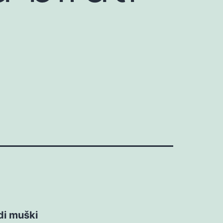
di muški