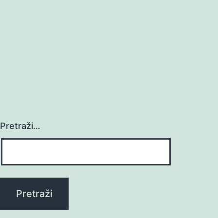
Pretraži…