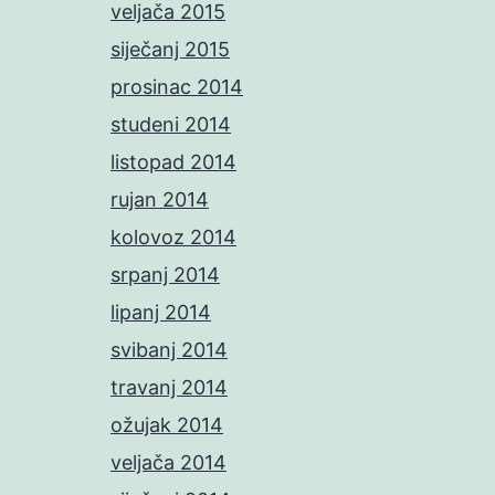
veljača 2015
siječanj 2015
prosinac 2014
studeni 2014
listopad 2014
rujan 2014
kolovoz 2014
srpanj 2014
lipanj 2014
svibanj 2014
travanj 2014
ožujak 2014
veljača 2014