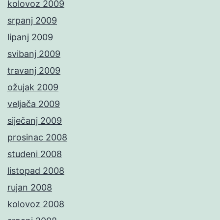
kolovoz 2009
srpanj 2009
lipanj 2009
svibanj 2009
travanj 2009
ožujak 2009
veljača 2009
siječanj 2009
prosinac 2008
studeni 2008
listopad 2008
rujan 2008
kolovoz 2008