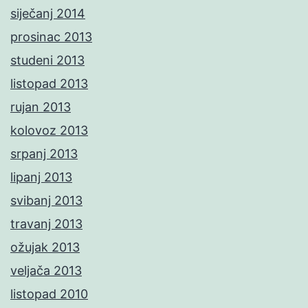
siječanj 2014
prosinac 2013
studeni 2013
listopad 2013
rujan 2013
kolovoz 2013
srpanj 2013
lipanj 2013
svibanj 2013
travanj 2013
ožujak 2013
veljača 2013
listopad 2010