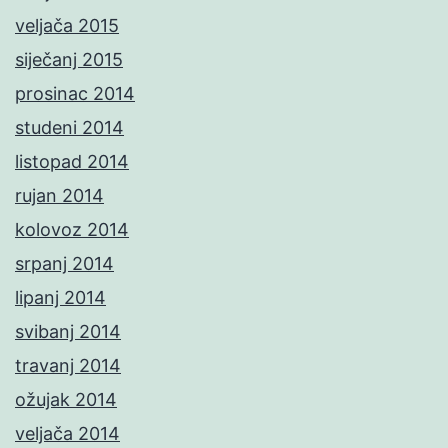
veljača 2015
siječanj 2015
prosinac 2014
studeni 2014
listopad 2014
rujan 2014
kolovoz 2014
srpanj 2014
lipanj 2014
svibanj 2014
travanj 2014
ožujak 2014
veljača 2014