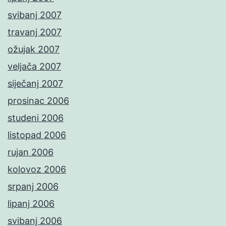
svibanj 2007
travanj 2007
ožujak 2007
veljača 2007
siječanj 2007
prosinac 2006
studeni 2006
listopad 2006
rujan 2006
kolovoz 2006
srpanj 2006
lipanj 2006
svibanj 2006