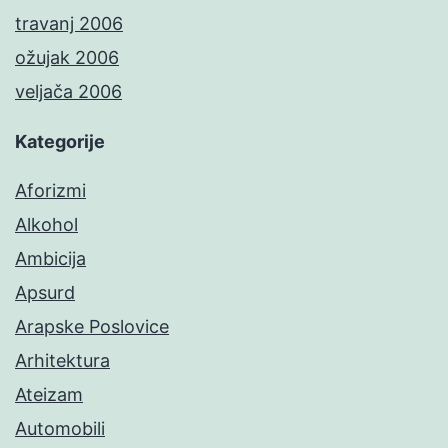
travanj 2006
ožujak 2006
veljača 2006
Kategorije
Aforizmi
Alkohol
Ambicija
Apsurd
Arapske Poslovice
Arhitektura
Ateizam
Automobili