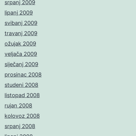
srpanj 2009
lipanj 2009
svibanj 2009
travanj 2009
ožujak 2009
veljača 2009
siječanj 2009
prosinac 2008
studeni 2008
listopad 2008
rujan 2008
kolovoz 2008
srpanj 2008