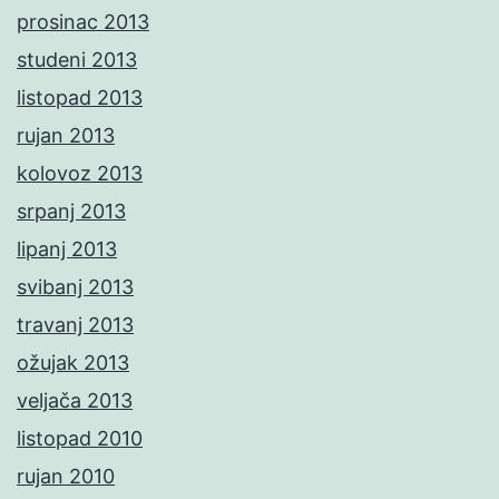
prosinac 2013
studeni 2013
listopad 2013
rujan 2013
kolovoz 2013
srpanj 2013
lipanj 2013
svibanj 2013
travanj 2013
ožujak 2013
veljača 2013
listopad 2010
rujan 2010