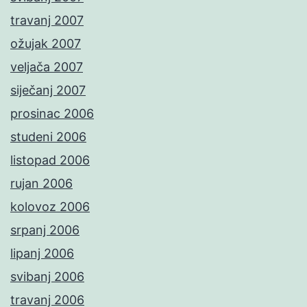
travanj 2007
ožujak 2007
veljača 2007
siječanj 2007
prosinac 2006
studeni 2006
listopad 2006
rujan 2006
kolovoz 2006
srpanj 2006
lipanj 2006
svibanj 2006
travanj 2006