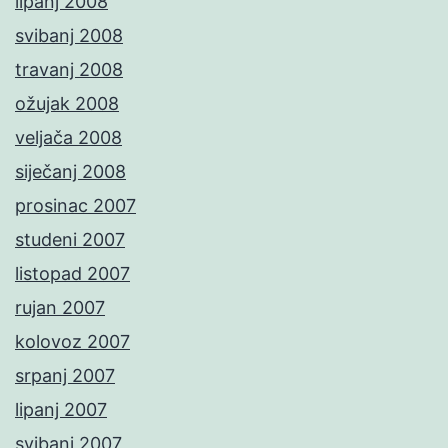
lipanj 2008
svibanj 2008
travanj 2008
ožujak 2008
veljača 2008
siječanj 2008
prosinac 2007
studeni 2007
listopad 2007
rujan 2007
kolovoz 2007
srpanj 2007
lipanj 2007
svibanj 2007