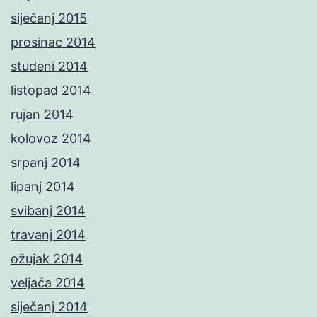
siječanj 2015
prosinac 2014
studeni 2014
listopad 2014
rujan 2014
kolovoz 2014
srpanj 2014
lipanj 2014
svibanj 2014
travanj 2014
ožujak 2014
veljača 2014
siječanj 2014