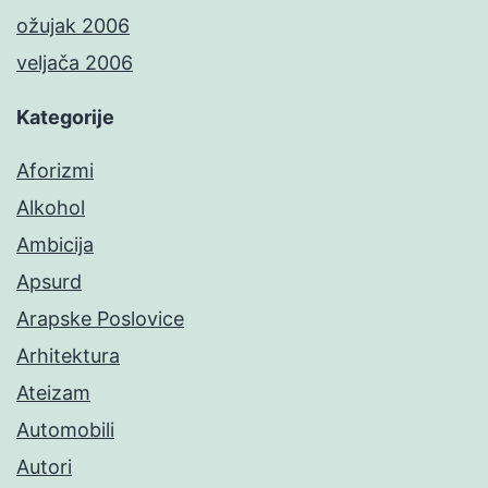
ožujak 2006
veljača 2006
Kategorije
Aforizmi
Alkohol
Ambicija
Apsurd
Arapske Poslovice
Arhitektura
Ateizam
Automobili
Autori