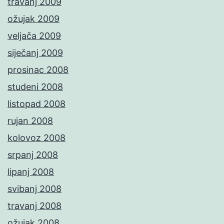
travanj 2009
ožujak 2009
veljača 2009
siječanj 2009
prosinac 2008
studeni 2008
listopad 2008
rujan 2008
kolovoz 2008
srpanj 2008
lipanj 2008
svibanj 2008
travanj 2008
ožujak 2008