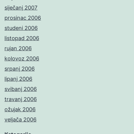
siječanj 2007
prosinac 2006
studeni 2006
listopad 2006
rujan 2006
kolovoz 2006
srpanj 2006
lipanj 2006
svibanj 2006
travanj 2006
ožujak 2006
veljača 2006