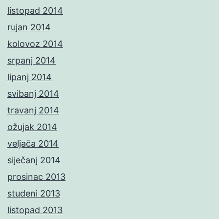
listopad 2014
rujan 2014
kolovoz 2014
srpanj 2014
lipanj 2014
svibanj 2014
travanj 2014
ožujak 2014
veljača 2014
siječanj 2014
prosinac 2013
studeni 2013
listopad 2013