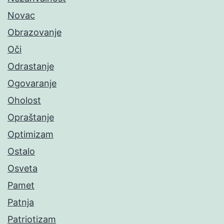
Novac
Obrazovanje
Oči
Odrastanje
Ogovaranje
Oholost
Opraštanje
Optimizam
Ostalo
Osveta
Pamet
Patnja
Patriotizam