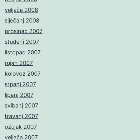
veljača 2008
siječanj 2008
prosinac 2007
studeni 2007
listopad 2007
rujan 2007
kolovoz 2007
srpanj 2007
lipanj 2007
svibanj 2007
travanj 2007
ožujak 2007
veljača 2007