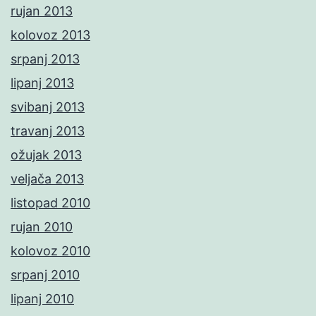
rujan 2013
kolovoz 2013
srpanj 2013
lipanj 2013
svibanj 2013
travanj 2013
ožujak 2013
veljača 2013
listopad 2010
rujan 2010
kolovoz 2010
srpanj 2010
lipanj 2010