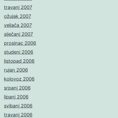
travanj 2007
ožujak 2007
veljača 2007
siječanj 2007
prosinac 2006
studeni 2006
listopad 2006
rujan 2006
kolovoz 2006
srpanj 2006
lipanj 2006
svibanj 2006
travanj 2006