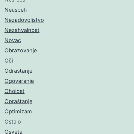
Neuspeh
Nezadovoljstvo
Nezahvalnost
Novac
Obrazovanje
Oči
Odrastanje
Ogovaranje
Oholost
Opraštanje
Optimizam
Ostalo
Osveta