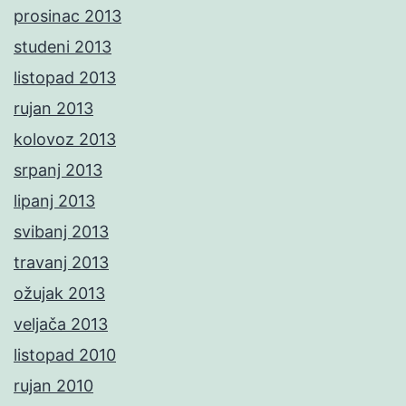
prosinac 2013
studeni 2013
listopad 2013
rujan 2013
kolovoz 2013
srpanj 2013
lipanj 2013
svibanj 2013
travanj 2013
ožujak 2013
veljača 2013
listopad 2010
rujan 2010