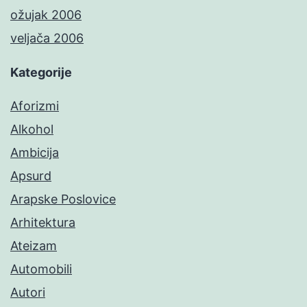
ožujak 2006
veljača 2006
Kategorije
Aforizmi
Alkohol
Ambicija
Apsurd
Arapske Poslovice
Arhitektura
Ateizam
Automobili
Autori