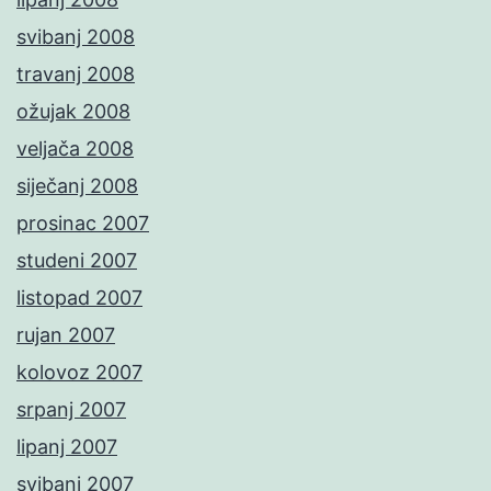
svibanj 2008
travanj 2008
ožujak 2008
veljača 2008
siječanj 2008
prosinac 2007
studeni 2007
listopad 2007
rujan 2007
kolovoz 2007
srpanj 2007
lipanj 2007
svibanj 2007