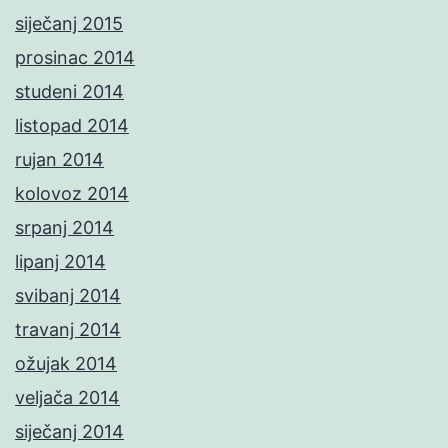
siječanj 2015
prosinac 2014
studeni 2014
listopad 2014
rujan 2014
kolovoz 2014
srpanj 2014
lipanj 2014
svibanj 2014
travanj 2014
ožujak 2014
veljača 2014
siječanj 2014