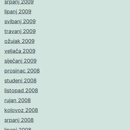
srpanj 2009
lipanj 2009
svibanj 2009
travanj 2009
ožujak 2009
veljača 2009
siječanj 2009
prosinac 2008
studeni 2008
listopad 2008
rujan 2008
kolovoz 2008
srpanj 2008
lipanj 2008