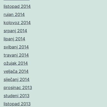
listopad 2014
rujan 2014
kolovoz 2014
srpanj 2014
lipanj 2014
svibanj 2014
travanj 2014
ožujak 2014
veljača 2014
siječanj 2014
prosinac 2013
studeni 2013
listopad 2013