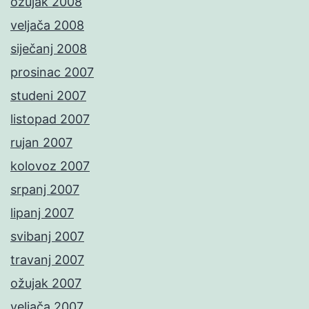
ožujak 2008
veljača 2008
siječanj 2008
prosinac 2007
studeni 2007
listopad 2007
rujan 2007
kolovoz 2007
srpanj 2007
lipanj 2007
svibanj 2007
travanj 2007
ožujak 2007
veljača 2007