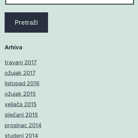
Arhiva
travanj 2017
ožujak 2017
listopad 2016
ožujak 2015
veljača 2015
siječanj 2015
prosinac 2014
studeni 2014