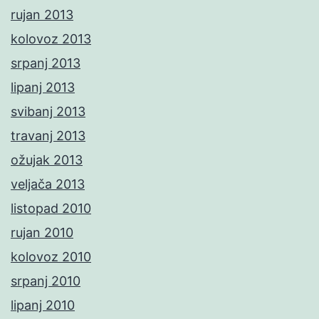
rujan 2013
kolovoz 2013
srpanj 2013
lipanj 2013
svibanj 2013
travanj 2013
ožujak 2013
veljača 2013
listopad 2010
rujan 2010
kolovoz 2010
srpanj 2010
lipanj 2010