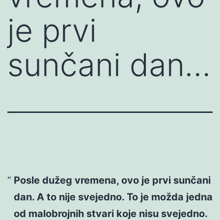
je prvi
sunčani dan…
Posle dužeg vremena, ovo je prvi sunčani
dan. A to nije svejedno. To je možda jedna
od malobrojnih stvari koje nisu svejedno.