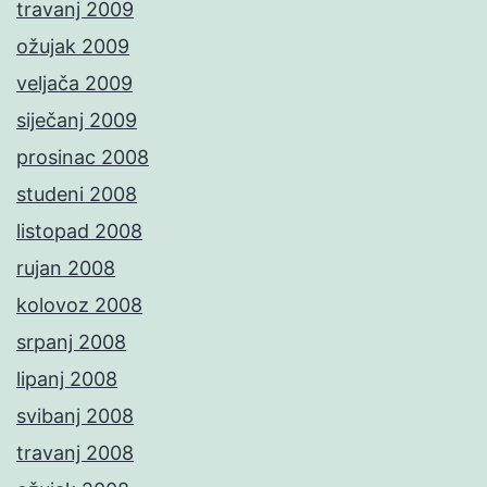
travanj 2009
ožujak 2009
veljača 2009
siječanj 2009
prosinac 2008
studeni 2008
listopad 2008
rujan 2008
kolovoz 2008
srpanj 2008
lipanj 2008
svibanj 2008
travanj 2008