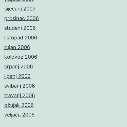
siječanj 2007
prosinac 2006
studeni 2006
listopad 2006
rujan 2006
kolovoz 2006
srpanj 2006
lipanj 2006
svibanj 2006
travanj 2006
ožujak 2006
veljača 2006