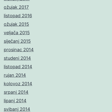
ožujak 2017
listopad 2016
ožujak 2015
veljača 2015
siječanj 2015
prosinac 2014
studeni 2014
listopad 2014
rujan 2014
kolovoz 2014
srpanj 2014
lipanj 2014
svibanj 2014