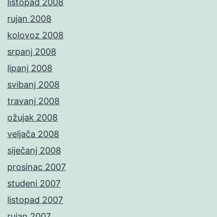
listopad 2008
rujan 2008
kolovoz 2008
srpanj 2008
lipanj 2008
svibanj 2008
travanj 2008
ožujak 2008
veljača 2008
siječanj 2008
prosinac 2007
studeni 2007
listopad 2007
rujan 2007