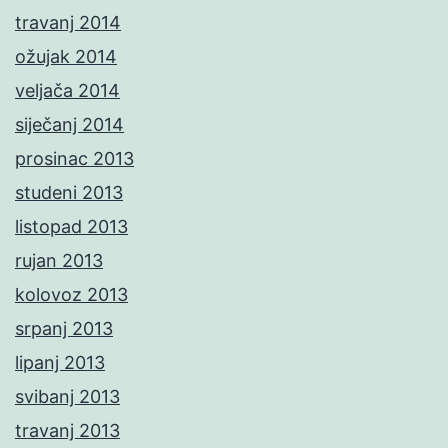
travanj 2014
ožujak 2014
veljača 2014
siječanj 2014
prosinac 2013
studeni 2013
listopad 2013
rujan 2013
kolovoz 2013
srpanj 2013
lipanj 2013
svibanj 2013
travanj 2013