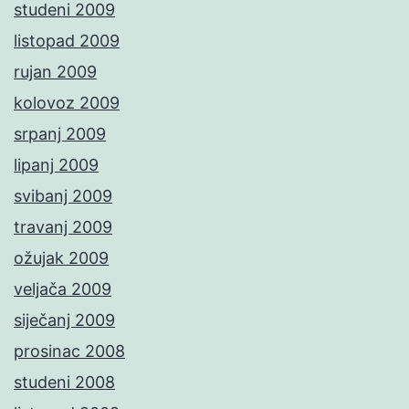
studeni 2009
listopad 2009
rujan 2009
kolovoz 2009
srpanj 2009
lipanj 2009
svibanj 2009
travanj 2009
ožujak 2009
veljača 2009
siječanj 2009
prosinac 2008
studeni 2008