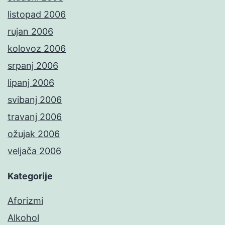
listopad 2006
rujan 2006
kolovoz 2006
srpanj 2006
lipanj 2006
svibanj 2006
travanj 2006
ožujak 2006
veljača 2006
Kategorije
Aforizmi
Alkohol