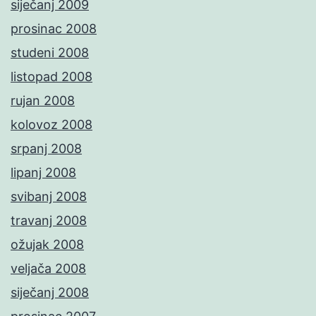
siječanj 2009
prosinac 2008
studeni 2008
listopad 2008
rujan 2008
kolovoz 2008
srpanj 2008
lipanj 2008
svibanj 2008
travanj 2008
ožujak 2008
veljača 2008
siječanj 2008