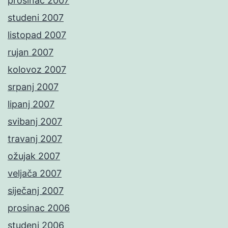
prosinac 2007
studeni 2007
listopad 2007
rujan 2007
kolovoz 2007
srpanj 2007
lipanj 2007
svibanj 2007
travanj 2007
ožujak 2007
veljača 2007
siječanj 2007
prosinac 2006
studeni 2006