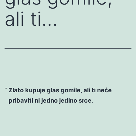
ali ti…
Zlato kupuje glas gomile, ali ti neće
pribaviti ni jedno jedino srce.