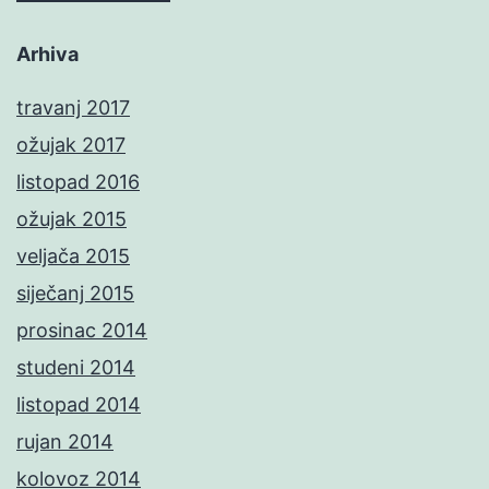
Arhiva
travanj 2017
ožujak 2017
listopad 2016
ožujak 2015
veljača 2015
siječanj 2015
prosinac 2014
studeni 2014
listopad 2014
rujan 2014
kolovoz 2014