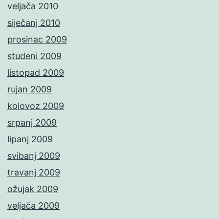
veljača 2010
siječanj 2010
prosinac 2009
studeni 2009
listopad 2009
rujan 2009
kolovoz 2009
srpanj 2009
lipanj 2009
svibanj 2009
travanj 2009
ožujak 2009
veljača 2009