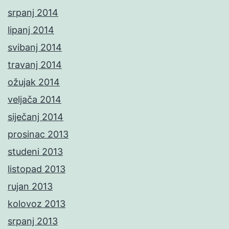
srpanj 2014
lipanj 2014
svibanj 2014
travanj 2014
ožujak 2014
veljača 2014
siječanj 2014
prosinac 2013
studeni 2013
listopad 2013
rujan 2013
kolovoz 2013
srpanj 2013