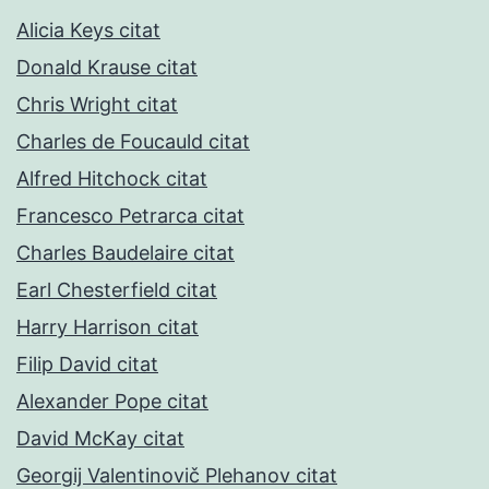
Alicia Keys citat
Donald Krause citat
Chris Wright citat
Charles de Foucauld citat
Alfred Hitchock citat
Francesco Petrarca citat
Charles Baudelaire citat
Earl Chesterfield citat
Harry Harrison citat
Filip David citat
Alexander Pope citat
David McKay citat
Georgij Valentinovič Plehanov citat