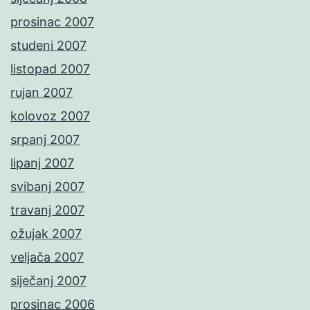
prosinac 2007
studeni 2007
listopad 2007
rujan 2007
kolovoz 2007
srpanj 2007
lipanj 2007
svibanj 2007
travanj 2007
ožujak 2007
veljača 2007
siječanj 2007
prosinac 2006