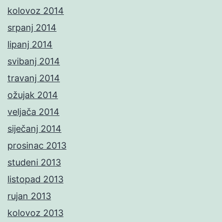
kolovoz 2014
srpanj 2014
lipanj 2014
svibanj 2014
travanj 2014
ožujak 2014
veljača 2014
siječanj 2014
prosinac 2013
studeni 2013
listopad 2013
rujan 2013
kolovoz 2013