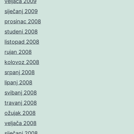
veljača 2009
siječanj 2009
prosinac 2008
studeni 2008
listopad 2008
rujan 2008
kolovoz 2008
srpanj 2008
lipanj 2008
svibanj 2008
travanj 2008
ožujak 2008
veljača 2008
siječanj 2008