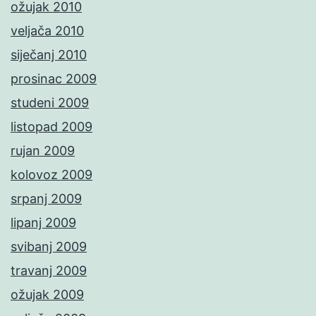
ožujak 2010
veljača 2010
siječanj 2010
prosinac 2009
studeni 2009
listopad 2009
rujan 2009
kolovoz 2009
srpanj 2009
lipanj 2009
svibanj 2009
travanj 2009
ožujak 2009