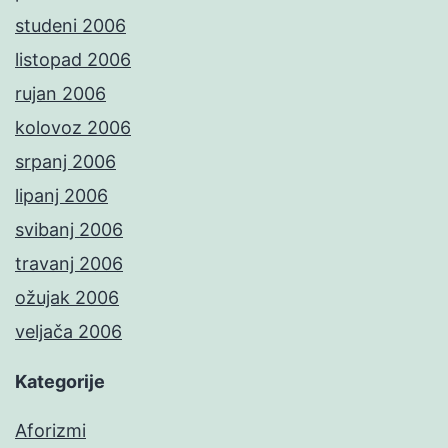
studeni 2006
listopad 2006
rujan 2006
kolovoz 2006
srpanj 2006
lipanj 2006
svibanj 2006
travanj 2006
ožujak 2006
veljača 2006
Kategorije
Aforizmi