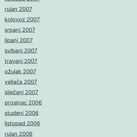
rujan 2007
kolovoz 2007
srpanj 2007
lipanj 2007
svibanj 2007
travanj 2007
ožujak 2007
veljača 2007
siječanj 2007
prosinac 2006
studeni 2006
listopad 2006
rujan 2006