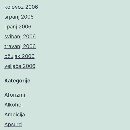
kolovoz 2006
srpanj 2006
lipanj 2006
svibanj 2006
travanj 2006
ožujak 2006
veljača 2006
Kategorije
Aforizmi
Alkohol
Ambicija
Apsurd