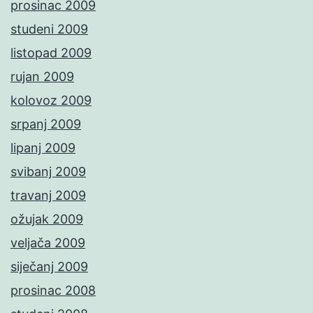
prosinac 2009
studeni 2009
listopad 2009
rujan 2009
kolovoz 2009
srpanj 2009
lipanj 2009
svibanj 2009
travanj 2009
ožujak 2009
veljača 2009
siječanj 2009
prosinac 2008