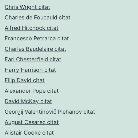
Chris Wright citat
Charles de Foucauld citat
Alfred Hitchock citat
Francesco Petrarca citat
Charles Baudelaire citat
Earl Chesterfield citat
Harry Harrison citat
Filip David citat
Alexander Pope citat
David McKay citat
Georgij Valentinovič Plehanov citat
August Cesarec citat
Alistair Cooke citat