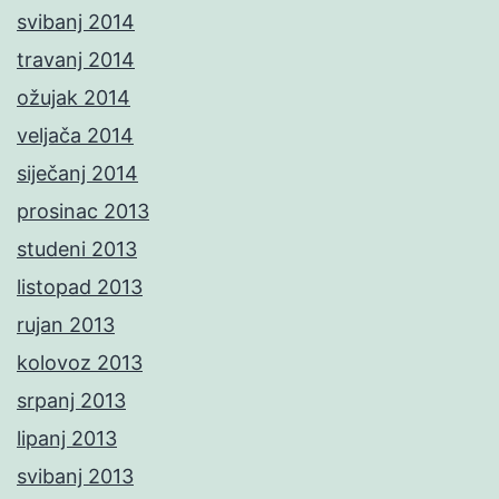
svibanj 2014
travanj 2014
ožujak 2014
veljača 2014
siječanj 2014
prosinac 2013
studeni 2013
listopad 2013
rujan 2013
kolovoz 2013
srpanj 2013
lipanj 2013
svibanj 2013