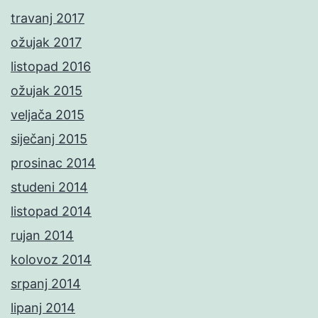
travanj 2017
ožujak 2017
listopad 2016
ožujak 2015
veljača 2015
siječanj 2015
prosinac 2014
studeni 2014
listopad 2014
rujan 2014
kolovoz 2014
srpanj 2014
lipanj 2014