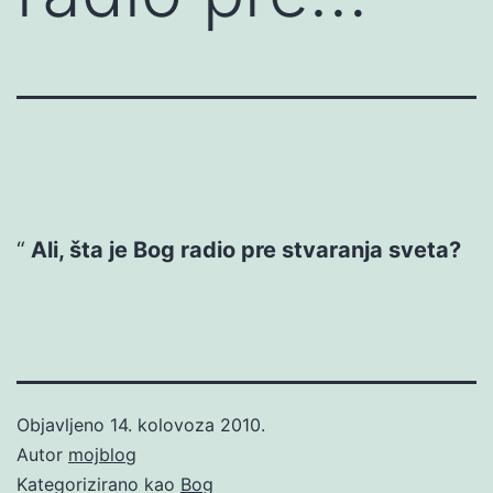
Ali, šta je Bog radio pre stvaranja sveta?
Objavljeno
14. kolovoza 2010.
Autor
mojblog
Kategorizirano kao
Bog