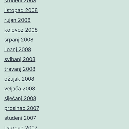
studeni 2008
listopad 2008
rujan 2008
kolovoz 2008
srpanj 2008
lipanj 2008
svibanj 2008
travanj 2008
ožujak 2008
veljača 2008
siječanj 2008
prosinac 2007
studeni 2007
listopad 2007