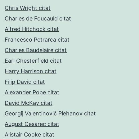
Chris Wright citat
Charles de Foucauld citat
Alfred Hitchock citat
Francesco Petrarca citat
Charles Baudelaire citat
Earl Chesterfield citat
Harry Harrison citat
Filip David citat
Alexander Pope citat
David McKay citat
Georgij Valentinovič Plehanov citat
August Cesarec citat
Alistair Cooke citat