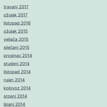
travanj 2017
ožujak 2017
listopad 2016
ožujak 2015
veljača 2015
siječanj 2015
prosinac 2014
studeni 2014
listopad 2014
rujan 2014
kolovoz 2014
srpanj 2014
lipanj 2014