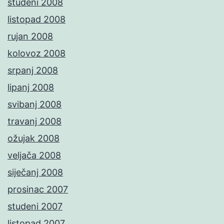
studeni 2008
listopad 2008
rujan 2008
kolovoz 2008
srpanj 2008
lipanj 2008
svibanj 2008
travanj 2008
ožujak 2008
veljača 2008
siječanj 2008
prosinac 2007
studeni 2007
listopad 2007