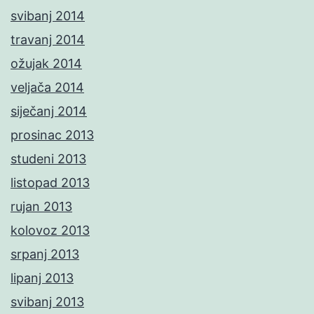
svibanj 2014
travanj 2014
ožujak 2014
veljača 2014
siječanj 2014
prosinac 2013
studeni 2013
listopad 2013
rujan 2013
kolovoz 2013
srpanj 2013
lipanj 2013
svibanj 2013