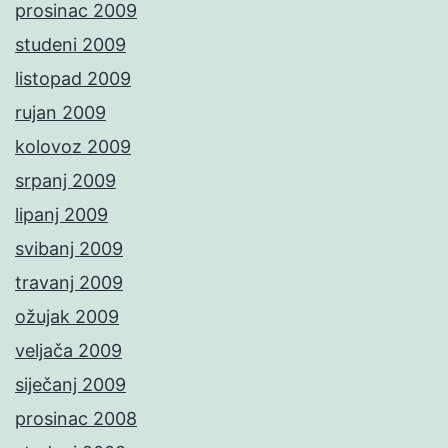
prosinac 2009
studeni 2009
listopad 2009
rujan 2009
kolovoz 2009
srpanj 2009
lipanj 2009
svibanj 2009
travanj 2009
ožujak 2009
veljača 2009
siječanj 2009
prosinac 2008