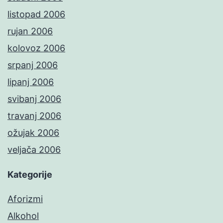
listopad 2006
rujan 2006
kolovoz 2006
srpanj 2006
lipanj 2006
svibanj 2006
travanj 2006
ožujak 2006
veljača 2006
Kategorije
Aforizmi
Alkohol