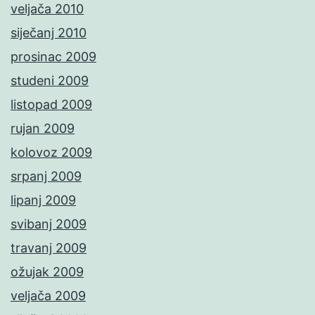
veljača 2010
siječanj 2010
prosinac 2009
studeni 2009
listopad 2009
rujan 2009
kolovoz 2009
srpanj 2009
lipanj 2009
svibanj 2009
travanj 2009
ožujak 2009
veljača 2009