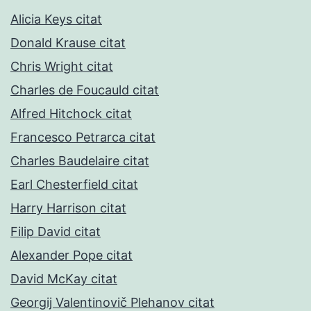
Alicia Keys citat
Donald Krause citat
Chris Wright citat
Charles de Foucauld citat
Alfred Hitchock citat
Francesco Petrarca citat
Charles Baudelaire citat
Earl Chesterfield citat
Harry Harrison citat
Filip David citat
Alexander Pope citat
David McKay citat
Georgij Valentinovič Plehanov citat