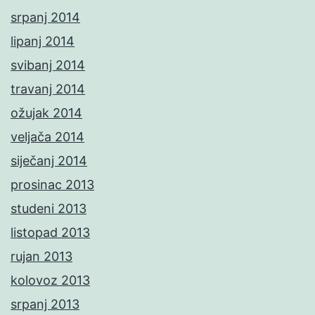
srpanj 2014
lipanj 2014
svibanj 2014
travanj 2014
ožujak 2014
veljača 2014
siječanj 2014
prosinac 2013
studeni 2013
listopad 2013
rujan 2013
kolovoz 2013
srpanj 2013