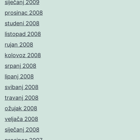
siječanj 2009
prosinac 2008
studeni 2008
listopad 2008
rujan 2008
kolovoz 2008
srpanj 2008
lipanj 2008
svibanj 2008
travanj 2008
ožujak 2008
veljača 2008
siječanj 2008