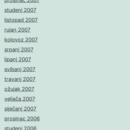
prosinac 2007
studeni 2007
listopad 2007
rujan 2007
kolovoz 2007
srpanj 2007
lipanj 2007
svibanj 2007
travanj 2007
ožujak 2007
veljača 2007
siječanj 2007
prosinac 2006
studeni 2006