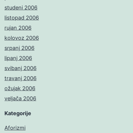
studeni 2006
listopad 2006
rujan 2006
kolovoz 2006
srpanj 2006
lipanj 2006
svibanj 2006
travanj 2006
ožujak 2006
veljača 2006
Kategorije
Aforizmi