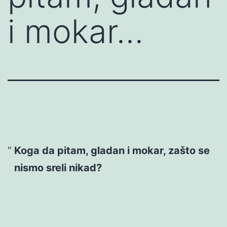
i mokar…
Koga da pitam, gladan i mokar, zašto se
nismo sreli nikad?