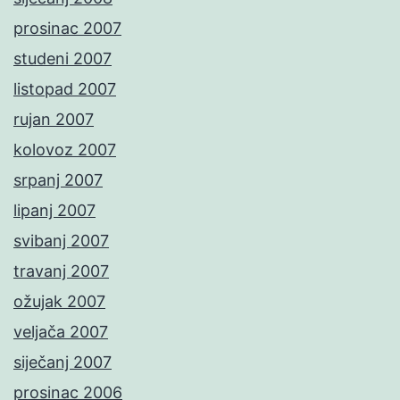
prosinac 2007
studeni 2007
listopad 2007
rujan 2007
kolovoz 2007
srpanj 2007
lipanj 2007
svibanj 2007
travanj 2007
ožujak 2007
veljača 2007
siječanj 2007
prosinac 2006