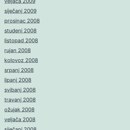
veljača 2009
siječanj 2009
prosinac 2008
studeni 2008
listopad 2008
rujan 2008
kolovoz 2008
srpanj 2008
lipanj 2008
svibanj 2008
travanj 2008
ožujak 2008
veljača 2008
siječanj 2008