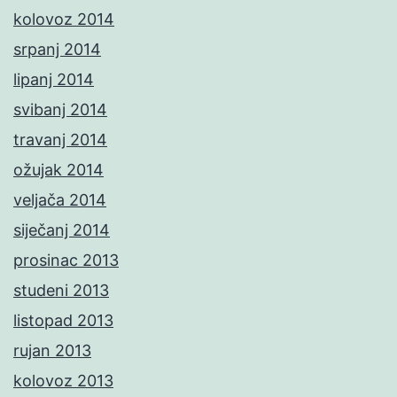
kolovoz 2014
srpanj 2014
lipanj 2014
svibanj 2014
travanj 2014
ožujak 2014
veljača 2014
siječanj 2014
prosinac 2013
studeni 2013
listopad 2013
rujan 2013
kolovoz 2013