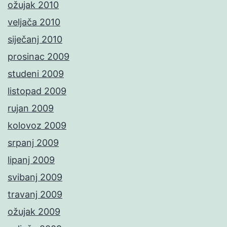
ožujak 2010
veljača 2010
siječanj 2010
prosinac 2009
studeni 2009
listopad 2009
rujan 2009
kolovoz 2009
srpanj 2009
lipanj 2009
svibanj 2009
travanj 2009
ožujak 2009