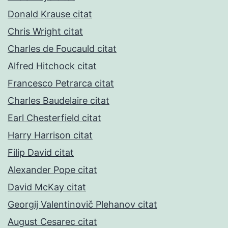
Donald Krause citat
Chris Wright citat
Charles de Foucauld citat
Alfred Hitchock citat
Francesco Petrarca citat
Charles Baudelaire citat
Earl Chesterfield citat
Harry Harrison citat
Filip David citat
Alexander Pope citat
David McKay citat
Georgij Valentinovič Plehanov citat
August Cesarec citat