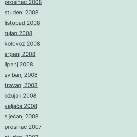
prosinac 2008
studeni 2008
listopad 2008
rujan 2008
kolovoz 2008
srpanj 2008
lipanj 2008
svibanj 2008
travanj 2008
ožujak 2008
veljača 2008
siječanj 2008
prosinac 2007