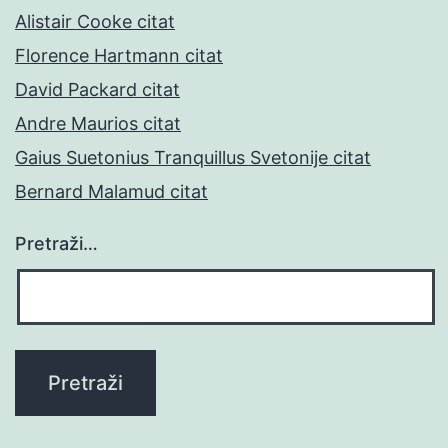
Alistair Cooke citat
Florence Hartmann citat
David Packard citat
Andre Maurios citat
Gaius Suetonius Tranquillus Svetonije citat
Bernard Malamud citat
Pretraži…