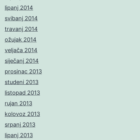
lipanj 2014
svibanj 2014
travanj 2014
ožujak 2014
veljača 2014
siječanj 2014
prosinac 2013
studeni 2013
listopad 2013
rujan 2013
kolovoz 2013
srpanj 2013
lipanj 2013