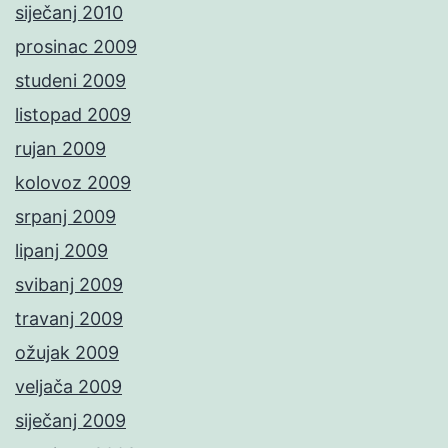
siječanj 2010
prosinac 2009
studeni 2009
listopad 2009
rujan 2009
kolovoz 2009
srpanj 2009
lipanj 2009
svibanj 2009
travanj 2009
ožujak 2009
veljača 2009
siječanj 2009