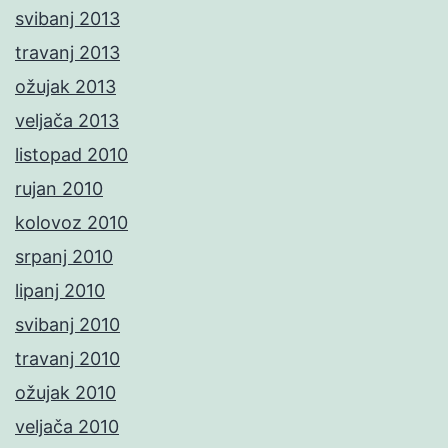
svibanj 2013
travanj 2013
ožujak 2013
veljača 2013
listopad 2010
rujan 2010
kolovoz 2010
srpanj 2010
lipanj 2010
svibanj 2010
travanj 2010
ožujak 2010
veljača 2010