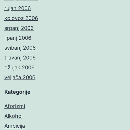
rujan 2006
kolovoz 2006
srpanj 2006
lipanj 2006
svibanj 2006
travanj 2006
ožujak 2006
veljača 2006
Kategorije
Aforizmi
Alkohol
Ambicija