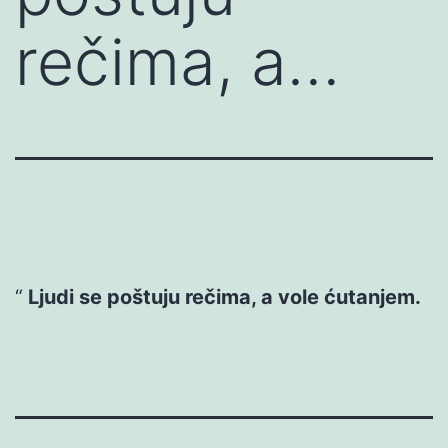
rečima, a…
Ljudi se poštuju rečima, a vole ćutanjem.