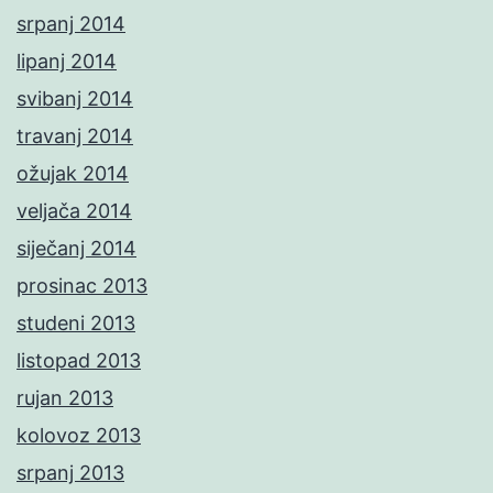
srpanj 2014
lipanj 2014
svibanj 2014
travanj 2014
ožujak 2014
veljača 2014
siječanj 2014
prosinac 2013
studeni 2013
listopad 2013
rujan 2013
kolovoz 2013
srpanj 2013