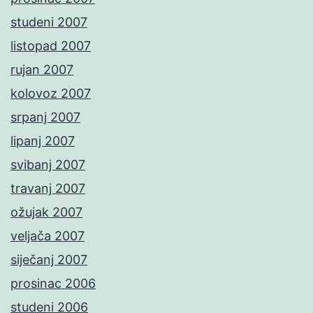
studeni 2007
listopad 2007
rujan 2007
kolovoz 2007
srpanj 2007
lipanj 2007
svibanj 2007
travanj 2007
ožujak 2007
veljača 2007
siječanj 2007
prosinac 2006
studeni 2006