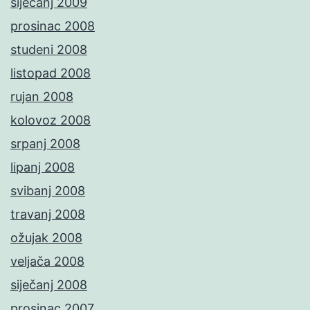
siječanj 2009
prosinac 2008
studeni 2008
listopad 2008
rujan 2008
kolovoz 2008
srpanj 2008
lipanj 2008
svibanj 2008
travanj 2008
ožujak 2008
veljača 2008
siječanj 2008
prosinac 2007