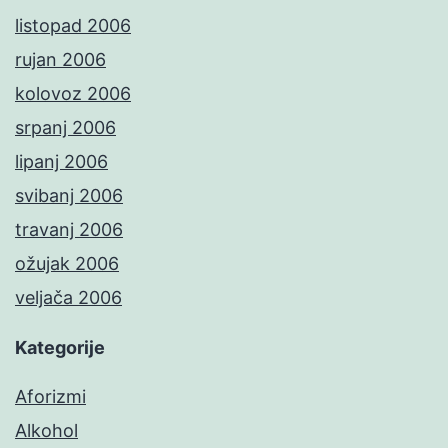
listopad 2006
rujan 2006
kolovoz 2006
srpanj 2006
lipanj 2006
svibanj 2006
travanj 2006
ožujak 2006
veljača 2006
Kategorije
Aforizmi
Alkohol