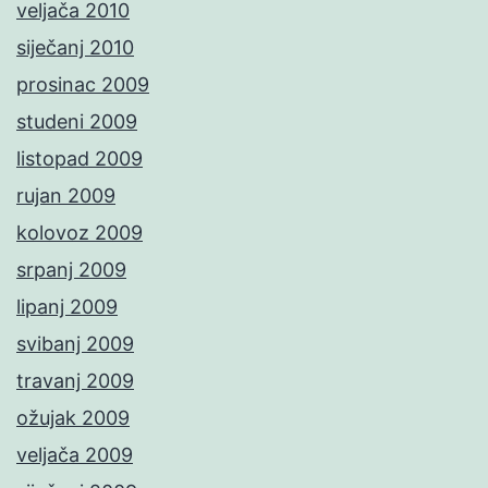
veljača 2010
siječanj 2010
prosinac 2009
studeni 2009
listopad 2009
rujan 2009
kolovoz 2009
srpanj 2009
lipanj 2009
svibanj 2009
travanj 2009
ožujak 2009
veljača 2009