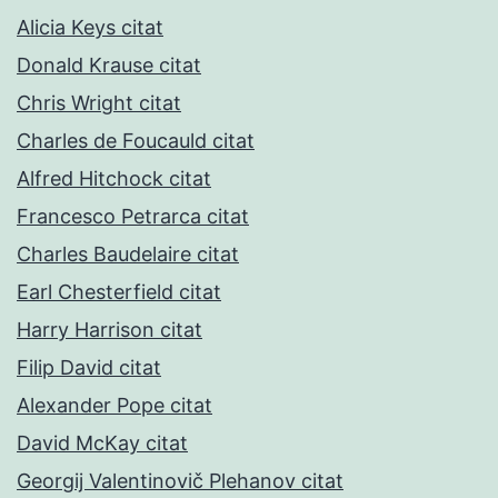
Alicia Keys citat
Donald Krause citat
Chris Wright citat
Charles de Foucauld citat
Alfred Hitchock citat
Francesco Petrarca citat
Charles Baudelaire citat
Earl Chesterfield citat
Harry Harrison citat
Filip David citat
Alexander Pope citat
David McKay citat
Georgij Valentinovič Plehanov citat