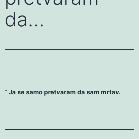
da…
Ja se samo pretvaram da sam mrtav.