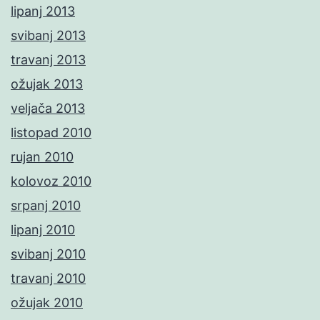
lipanj 2013
svibanj 2013
travanj 2013
ožujak 2013
veljača 2013
listopad 2010
rujan 2010
kolovoz 2010
srpanj 2010
lipanj 2010
svibanj 2010
travanj 2010
ožujak 2010