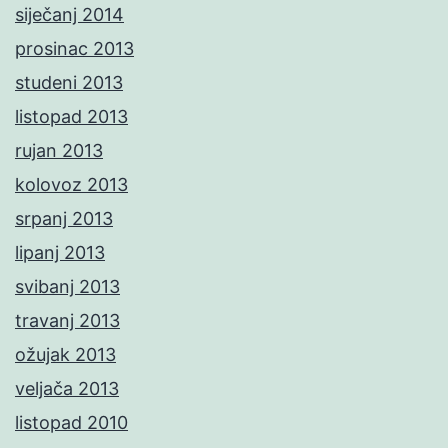
siječanj 2014
prosinac 2013
studeni 2013
listopad 2013
rujan 2013
kolovoz 2013
srpanj 2013
lipanj 2013
svibanj 2013
travanj 2013
ožujak 2013
veljača 2013
listopad 2010