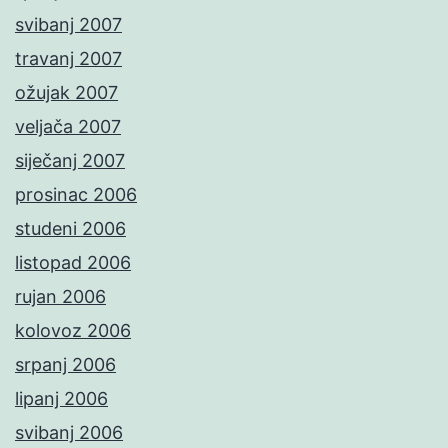
svibanj 2007
travanj 2007
ožujak 2007
veljača 2007
siječanj 2007
prosinac 2006
studeni 2006
listopad 2006
rujan 2006
kolovoz 2006
srpanj 2006
lipanj 2006
svibanj 2006