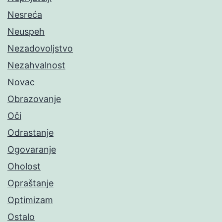
Nesreća
Neuspeh
Nezadovoljstvo
Nezahvalnost
Novac
Obrazovanje
Oči
Odrastanje
Ogovaranje
Oholost
Opraštanje
Optimizam
Ostalo