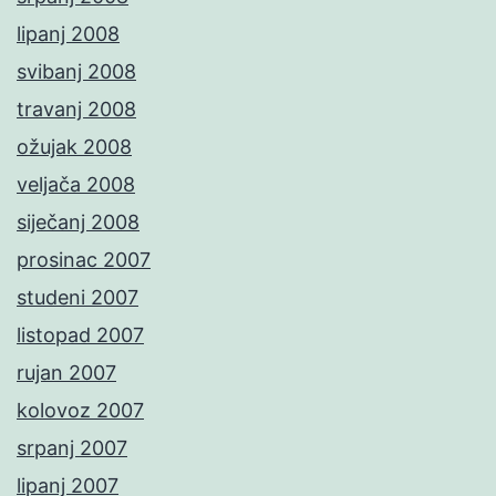
lipanj 2008
svibanj 2008
travanj 2008
ožujak 2008
veljača 2008
siječanj 2008
prosinac 2007
studeni 2007
listopad 2007
rujan 2007
kolovoz 2007
srpanj 2007
lipanj 2007