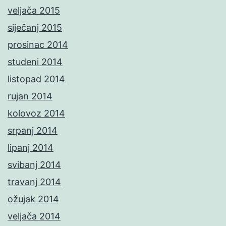
veljača 2015
siječanj 2015
prosinac 2014
studeni 2014
listopad 2014
rujan 2014
kolovoz 2014
srpanj 2014
lipanj 2014
svibanj 2014
travanj 2014
ožujak 2014
veljača 2014