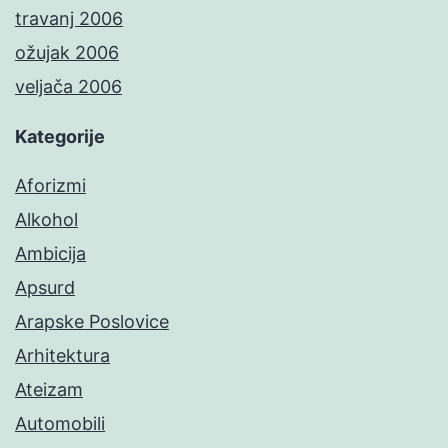
travanj 2006
ožujak 2006
veljača 2006
Kategorije
Aforizmi
Alkohol
Ambicija
Apsurd
Arapske Poslovice
Arhitektura
Ateizam
Automobili