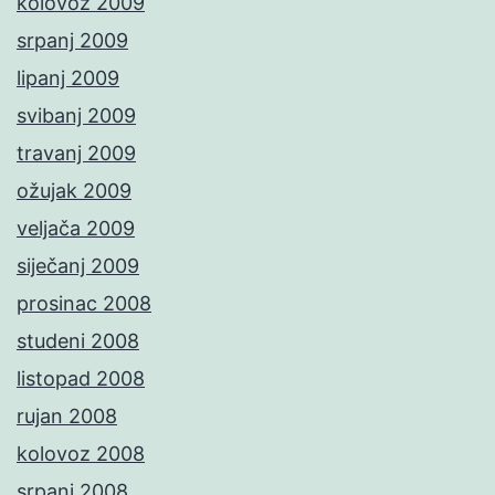
kolovoz 2009
srpanj 2009
lipanj 2009
svibanj 2009
travanj 2009
ožujak 2009
veljača 2009
siječanj 2009
prosinac 2008
studeni 2008
listopad 2008
rujan 2008
kolovoz 2008
srpanj 2008