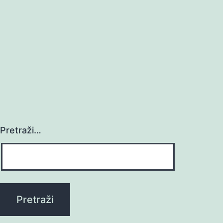
Pretraži…