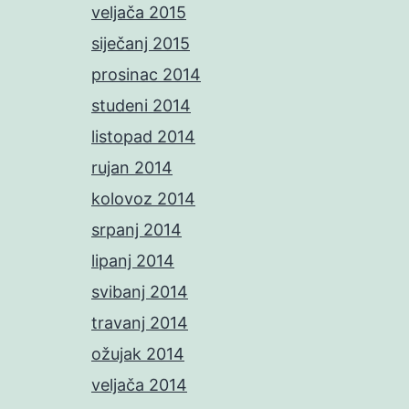
veljača 2015
siječanj 2015
prosinac 2014
studeni 2014
listopad 2014
rujan 2014
kolovoz 2014
srpanj 2014
lipanj 2014
svibanj 2014
travanj 2014
ožujak 2014
veljača 2014