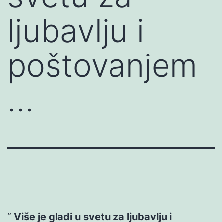
ljubavlju i
poštovanjem
…
Više je gladi u svetu za ljubavlju i