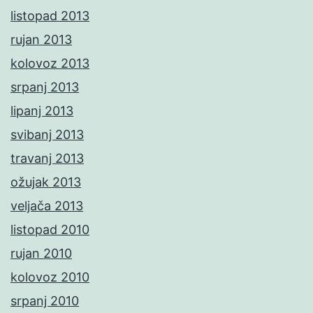
listopad 2013
rujan 2013
kolovoz 2013
srpanj 2013
lipanj 2013
svibanj 2013
travanj 2013
ožujak 2013
veljača 2013
listopad 2010
rujan 2010
kolovoz 2010
srpanj 2010