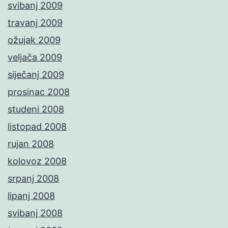
svibanj 2009
travanj 2009
ožujak 2009
veljača 2009
siječanj 2009
prosinac 2008
studeni 2008
listopad 2008
rujan 2008
kolovoz 2008
srpanj 2008
lipanj 2008
svibanj 2008