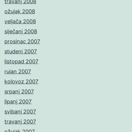
travanj 2008
ožujak 2008
veljača 2008
siječanj 2008
prosinac 2007
studeni 2007
listopad 2007
rujan 2007
kolovoz 2007
srpanj 2007
lipanj 2007
svibanj 2007
travanj 2007
ožujak 2007