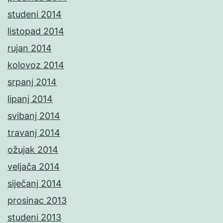
studeni 2014
listopad 2014
rujan 2014
kolovoz 2014
srpanj 2014
lipanj 2014
svibanj 2014
travanj 2014
ožujak 2014
veljača 2014
siječanj 2014
prosinac 2013
studeni 2013