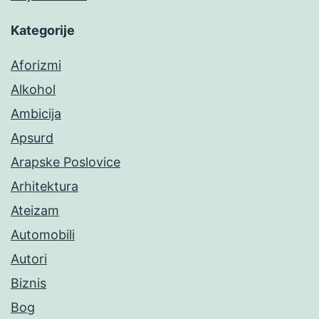
Kategorije
Aforizmi
Alkohol
Ambicija
Apsurd
Arapske Poslovice
Arhitektura
Ateizam
Automobili
Autori
Biznis
Bog