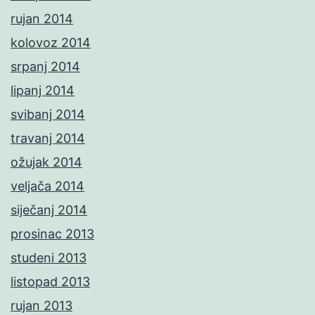
rujan 2014
kolovoz 2014
srpanj 2014
lipanj 2014
svibanj 2014
travanj 2014
ožujak 2014
veljača 2014
siječanj 2014
prosinac 2013
studeni 2013
listopad 2013
rujan 2013