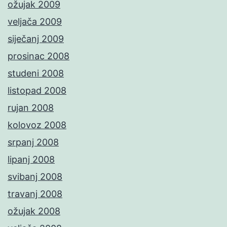
ožujak 2009
veljača 2009
siječanj 2009
prosinac 2008
studeni 2008
listopad 2008
rujan 2008
kolovoz 2008
srpanj 2008
lipanj 2008
svibanj 2008
travanj 2008
ožujak 2008