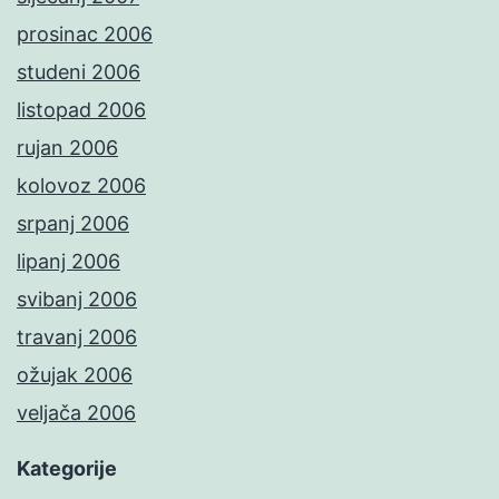
prosinac 2006
studeni 2006
listopad 2006
rujan 2006
kolovoz 2006
srpanj 2006
lipanj 2006
svibanj 2006
travanj 2006
ožujak 2006
veljača 2006
Kategorije