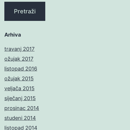
Arhiva
travanj 2017
ožujak 2017
listopad 2016
ožujak 2015
veljača 2015
siječanj 2015
prosinac 2014
studeni 2014
listopad 2014