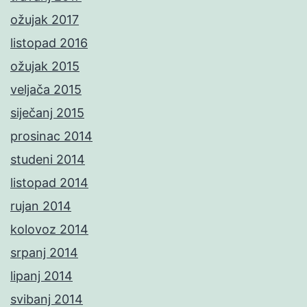
ožujak 2017
listopad 2016
ožujak 2015
veljača 2015
siječanj 2015
prosinac 2014
studeni 2014
listopad 2014
rujan 2014
kolovoz 2014
srpanj 2014
lipanj 2014
svibanj 2014