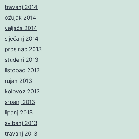
travanj 2014
ožujak 2014
veljača 2014
siječanj 2014
prosinac 2013
studeni 2013
listopad 2013
rujan 2013
kolovoz 2013
srpanj 2013
lipanj 2013
svibanj 2013
travanj 2013