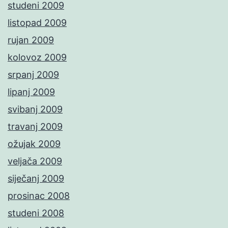
studeni 2009
listopad 2009
rujan 2009
kolovoz 2009
srpanj 2009
lipanj 2009
svibanj 2009
travanj 2009
ožujak 2009
veljača 2009
siječanj 2009
prosinac 2008
studeni 2008