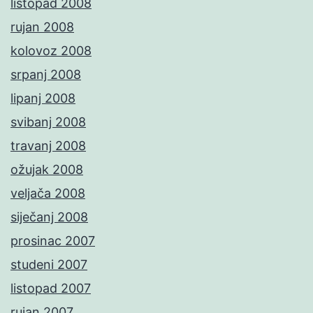
listopad 2008
rujan 2008
kolovoz 2008
srpanj 2008
lipanj 2008
svibanj 2008
travanj 2008
ožujak 2008
veljača 2008
siječanj 2008
prosinac 2007
studeni 2007
listopad 2007
rujan 2007