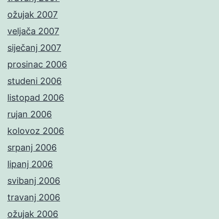
ožujak 2007
veljača 2007
siječanj 2007
prosinac 2006
studeni 2006
listopad 2006
rujan 2006
kolovoz 2006
srpanj 2006
lipanj 2006
svibanj 2006
travanj 2006
ožujak 2006