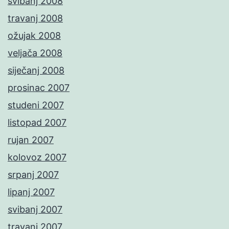
svibanj 2008
travanj 2008
ožujak 2008
veljača 2008
siječanj 2008
prosinac 2007
studeni 2007
listopad 2007
rujan 2007
kolovoz 2007
srpanj 2007
lipanj 2007
svibanj 2007
travanj 2007