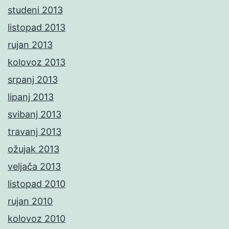
studeni 2013
listopad 2013
rujan 2013
kolovoz 2013
srpanj 2013
lipanj 2013
svibanj 2013
travanj 2013
ožujak 2013
veljača 2013
listopad 2010
rujan 2010
kolovoz 2010