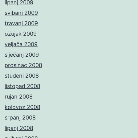
lipanj 2009
svibanj 2009
travanj 2009
ožujak 2009
veljača 2009
siječanj 2009
prosinac 2008
studeni 2008
listopad 2008
rujan 2008
kolovoz 2008
srpanj 2008
lipanj 2008