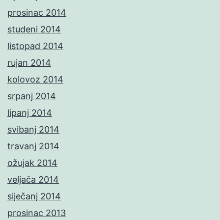
prosinac 2014
studeni 2014
listopad 2014
rujan 2014
kolovoz 2014
srpanj 2014
lipanj 2014
svibanj 2014
travanj 2014
ožujak 2014
veljača 2014
siječanj 2014
prosinac 2013