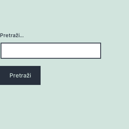
Pretraži…