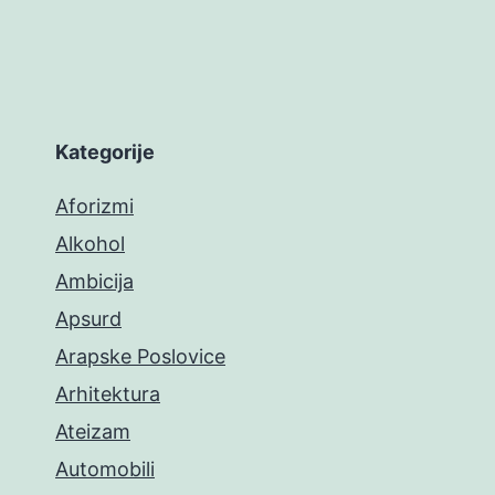
Kategorije
Aforizmi
Alkohol
Ambicija
Apsurd
Arapske Poslovice
Arhitektura
Ateizam
Automobili