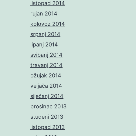
listopad 2014
rujan 2014
kolovoz 2014
srpanj 2014
lipanj 2014
svibanj 2014
travanj 2014
ožujak 2014
veljača 2014
siječanj 2014
prosinac 2013
studeni 2013
listopad 2013