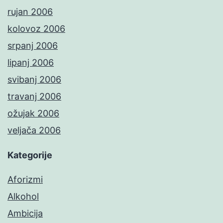
rujan 2006
kolovoz 2006
srpanj 2006
lipanj 2006
svibanj 2006
travanj 2006
ožujak 2006
veljača 2006
Kategorije
Aforizmi
Alkohol
Ambicija