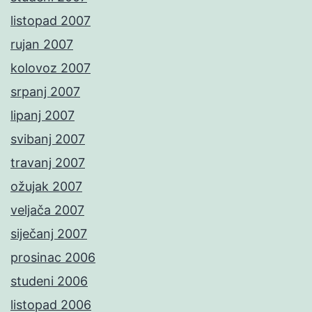
listopad 2007
rujan 2007
kolovoz 2007
srpanj 2007
lipanj 2007
svibanj 2007
travanj 2007
ožujak 2007
veljača 2007
siječanj 2007
prosinac 2006
studeni 2006
listopad 2006