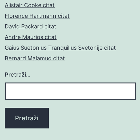
Alistair Cooke citat
Florence Hartmann citat
David Packard citat
Andre Maurios citat
Gaius Suetonius Tranquillus Svetonije citat
Bernard Malamud citat
Pretraži…