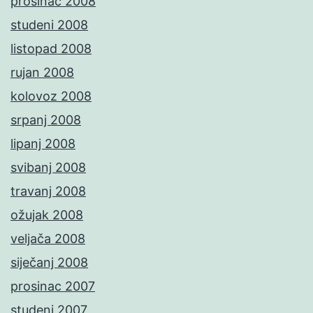
prosinac 2008
studeni 2008
listopad 2008
rujan 2008
kolovoz 2008
srpanj 2008
lipanj 2008
svibanj 2008
travanj 2008
ožujak 2008
veljača 2008
siječanj 2008
prosinac 2007
studeni 2007