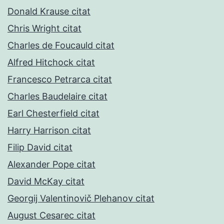
Donald Krause citat
Chris Wright citat
Charles de Foucauld citat
Alfred Hitchock citat
Francesco Petrarca citat
Charles Baudelaire citat
Earl Chesterfield citat
Harry Harrison citat
Filip David citat
Alexander Pope citat
David McKay citat
Georgij Valentinovič Plehanov citat
August Cesarec citat