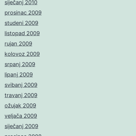
siječanj 2010
prosinac 2009
studeni 2009
listopad 2009
rujan 2009
kolovoz 2009
srpanj 2009
lipanj 2009
svibanj 2009
travanj 2009
ožujak 2009
veljača 2009
siječanj 2009