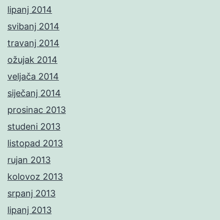
lipanj 2014
svibanj 2014
travanj 2014
ožujak 2014
veljača 2014
siječanj 2014
prosinac 2013
studeni 2013
listopad 2013
rujan 2013
kolovoz 2013
srpanj 2013
lipanj 2013