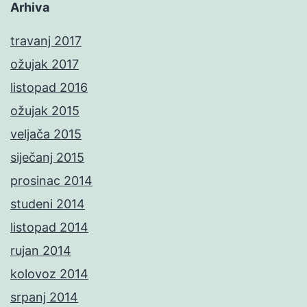
Arhiva
travanj 2017
ožujak 2017
listopad 2016
ožujak 2015
veljača 2015
siječanj 2015
prosinac 2014
studeni 2014
listopad 2014
rujan 2014
kolovoz 2014
srpanj 2014