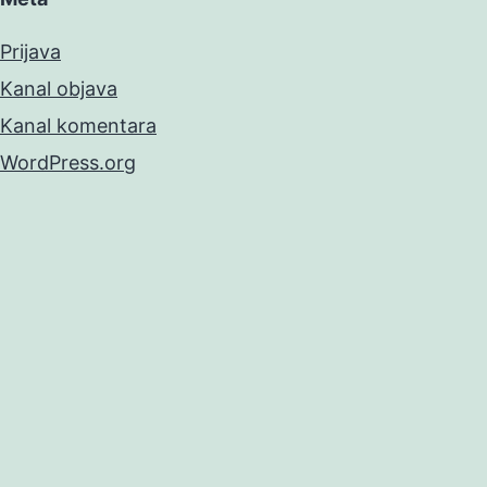
Prijava
Kanal objava
Kanal komentara
WordPress.org