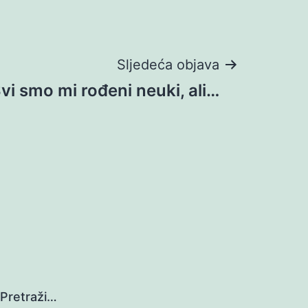
Sljedeća objava
vi smo mi rođeni neuki, ali…
Pretraži…