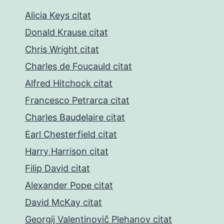
Alicia Keys citat
Donald Krause citat
Chris Wright citat
Charles de Foucauld citat
Alfred Hitchock citat
Francesco Petrarca citat
Charles Baudelaire citat
Earl Chesterfield citat
Harry Harrison citat
Filip David citat
Alexander Pope citat
David McKay citat
Georgij Valentinovič Plehanov citat