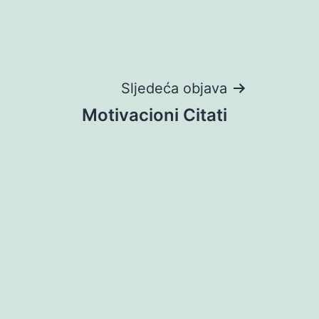
Sljedeća objava
Motivacioni Citati