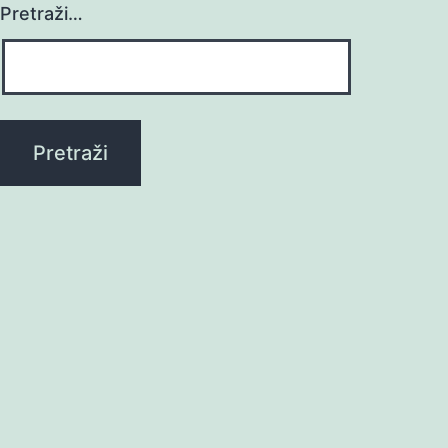
Pretraži…