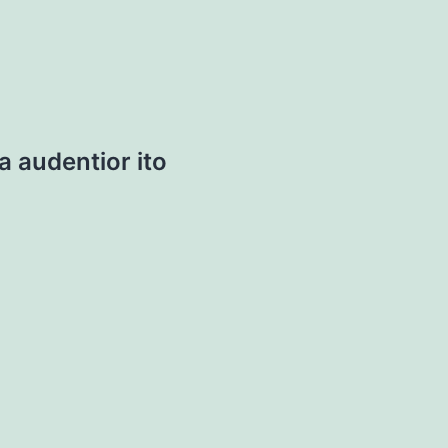
a audentior ito