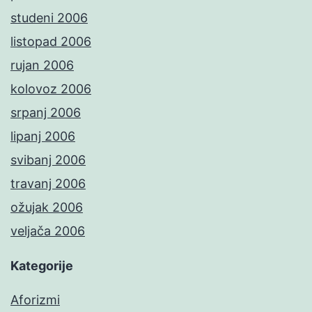
studeni 2006
listopad 2006
rujan 2006
kolovoz 2006
srpanj 2006
lipanj 2006
svibanj 2006
travanj 2006
ožujak 2006
veljača 2006
Kategorije
Aforizmi