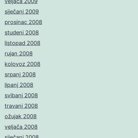
veljača 2009
siječanj 2009
prosinac 2008
studeni 2008
listopad 2008
rujan 2008
kolovoz 2008
srpanj 2008
lipanj 2008
svibanj 2008
travanj 2008
ožujak 2008
veljača 2008
siječanj 2008