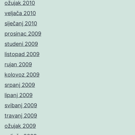
ožujak 2010
veljača 2010
siječanj 2010
prosinac 2009
studeni 2009
listopad 2009
rujan 2009
kolovoz 2009
srpanj 2009
lipanj 2009
svibanj 2009
travanj 2009
ožujak 2009