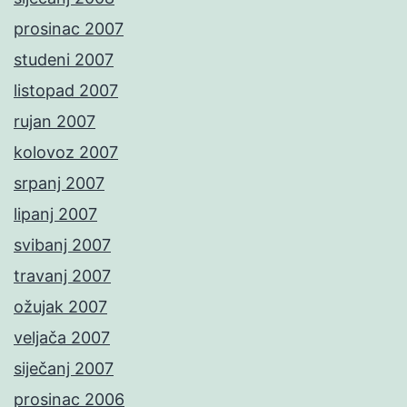
prosinac 2007
studeni 2007
listopad 2007
rujan 2007
kolovoz 2007
srpanj 2007
lipanj 2007
svibanj 2007
travanj 2007
ožujak 2007
veljača 2007
siječanj 2007
prosinac 2006