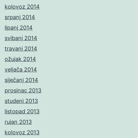
kolovoz 2014
srpanj 2014
lipanj 2014
svibanj 2014
travanj 2014
ožujak 2014
veljača 2014
siječanj 2014
prosinac 2013
studeni 2013
listopad 2013
rujan 2013
kolovoz 2013