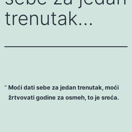
trenutak…
Moći dati sebe za jedan trenutak, moći
žrtvovati godine za osmeh, to je sreća.