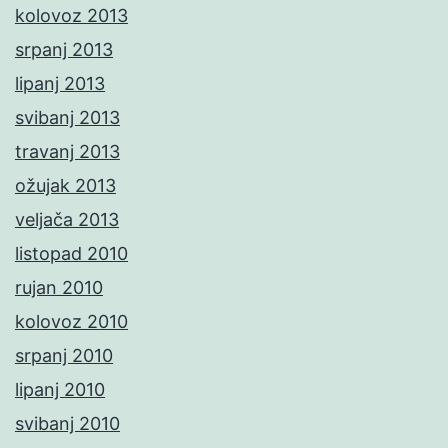
kolovoz 2013
srpanj 2013
lipanj 2013
svibanj 2013
travanj 2013
ožujak 2013
veljača 2013
listopad 2010
rujan 2010
kolovoz 2010
srpanj 2010
lipanj 2010
svibanj 2010