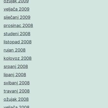
ožujak 2009
veljača 2009
siječanj 2009
prosinac 2008
studeni 2008
listopad 2008
rujan 2008
kolovoz 2008
srpanj 2008
lipanj 2008
svibanj 2008
travanj 2008
ožujak 2008
veljača 2008