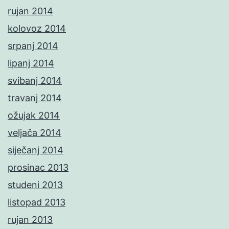
rujan 2014
kolovoz 2014
srpanj 2014
lipanj 2014
svibanj 2014
travanj 2014
ožujak 2014
veljača 2014
siječanj 2014
prosinac 2013
studeni 2013
listopad 2013
rujan 2013