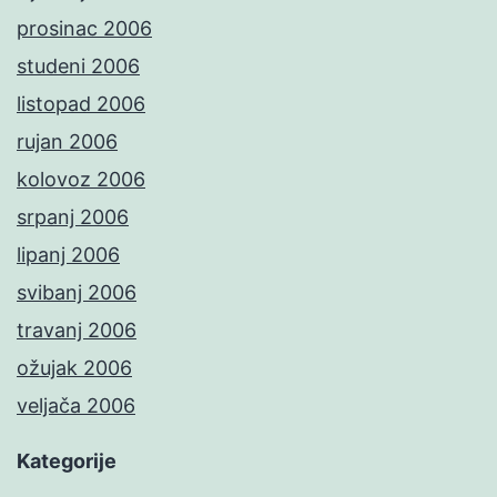
prosinac 2006
studeni 2006
listopad 2006
rujan 2006
kolovoz 2006
srpanj 2006
lipanj 2006
svibanj 2006
travanj 2006
ožujak 2006
veljača 2006
Kategorije