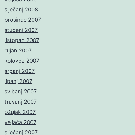
siječanj 2008
prosinac 2007
studeni 2007
listopad 2007
rujan 2007
kolovoz 2007
srpanj 2007
lipanj 2007
svibanj 2007
travanj 2007
ožujak 2007
veljača 2007
siječanj 2007