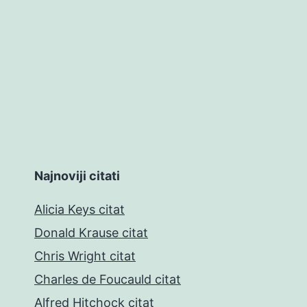
Najnoviji citati
Alicia Keys citat
Donald Krause citat
Chris Wright citat
Charles de Foucauld citat
Alfred Hitchock citat