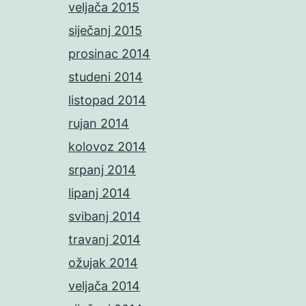
veljača 2015
siječanj 2015
prosinac 2014
studeni 2014
listopad 2014
rujan 2014
kolovoz 2014
srpanj 2014
lipanj 2014
svibanj 2014
travanj 2014
ožujak 2014
veljača 2014