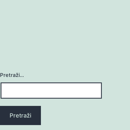
Pretraži…