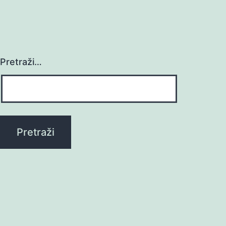
Pretraži…