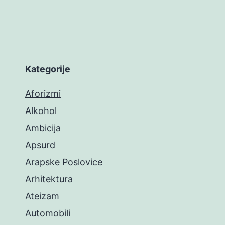
Kategorije
Aforizmi
Alkohol
Ambicija
Apsurd
Arapske Poslovice
Arhitektura
Ateizam
Automobili