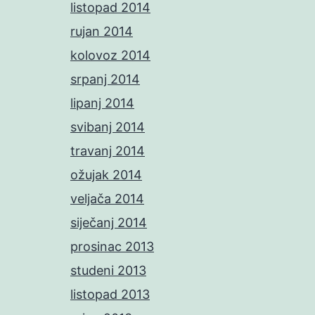
listopad 2014
rujan 2014
kolovoz 2014
srpanj 2014
lipanj 2014
svibanj 2014
travanj 2014
ožujak 2014
veljača 2014
siječanj 2014
prosinac 2013
studeni 2013
listopad 2013