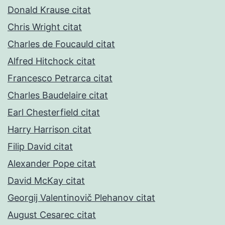
Donald Krause citat
Chris Wright citat
Charles de Foucauld citat
Alfred Hitchock citat
Francesco Petrarca citat
Charles Baudelaire citat
Earl Chesterfield citat
Harry Harrison citat
Filip David citat
Alexander Pope citat
David McKay citat
Georgij Valentinovič Plehanov citat
August Cesarec citat