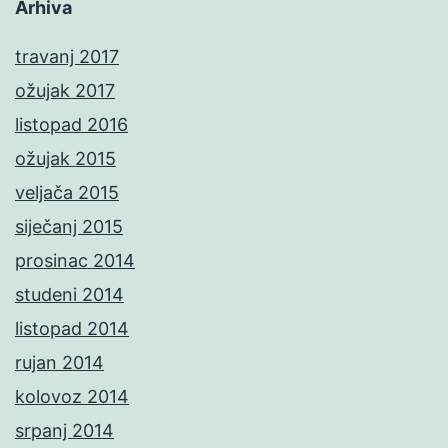
Arhiva
travanj 2017
ožujak 2017
listopad 2016
ožujak 2015
veljača 2015
siječanj 2015
prosinac 2014
studeni 2014
listopad 2014
rujan 2014
kolovoz 2014
srpanj 2014