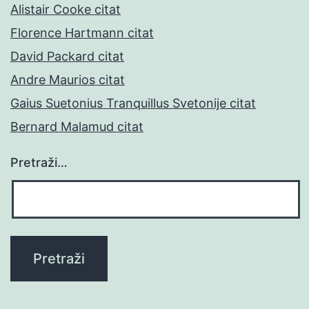
Alistair Cooke citat
Florence Hartmann citat
David Packard citat
Andre Maurios citat
Gaius Suetonius Tranquillus Svetonije citat
Bernard Malamud citat
Pretraži…