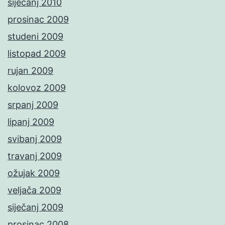
siječanj 2010
prosinac 2009
studeni 2009
listopad 2009
rujan 2009
kolovoz 2009
srpanj 2009
lipanj 2009
svibanj 2009
travanj 2009
ožujak 2009
veljača 2009
siječanj 2009
prosinac 2008