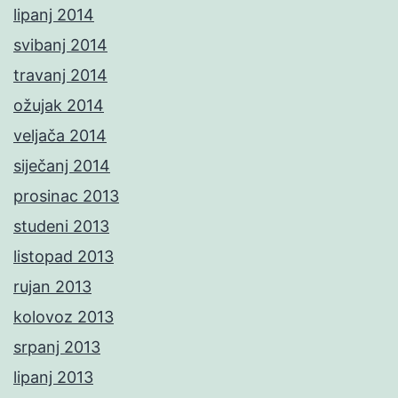
lipanj 2014
svibanj 2014
travanj 2014
ožujak 2014
veljača 2014
siječanj 2014
prosinac 2013
studeni 2013
listopad 2013
rujan 2013
kolovoz 2013
srpanj 2013
lipanj 2013