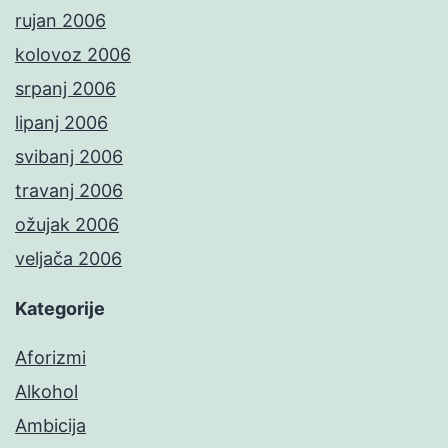
rujan 2006
kolovoz 2006
srpanj 2006
lipanj 2006
svibanj 2006
travanj 2006
ožujak 2006
veljača 2006
Kategorije
Aforizmi
Alkohol
Ambicija