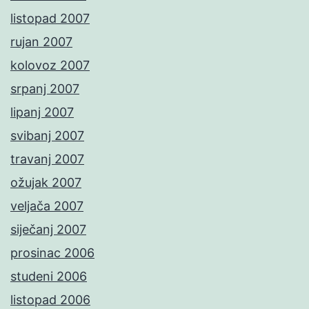
listopad 2007
rujan 2007
kolovoz 2007
srpanj 2007
lipanj 2007
svibanj 2007
travanj 2007
ožujak 2007
veljača 2007
siječanj 2007
prosinac 2006
studeni 2006
listopad 2006