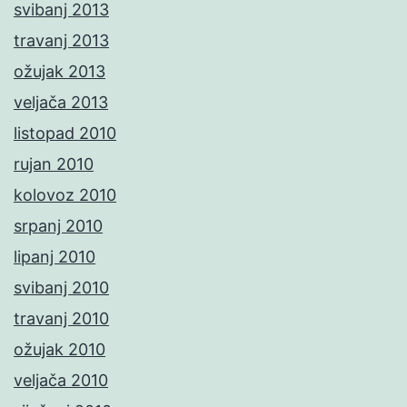
svibanj 2013
travanj 2013
ožujak 2013
veljača 2013
listopad 2010
rujan 2010
kolovoz 2010
srpanj 2010
lipanj 2010
svibanj 2010
travanj 2010
ožujak 2010
veljača 2010