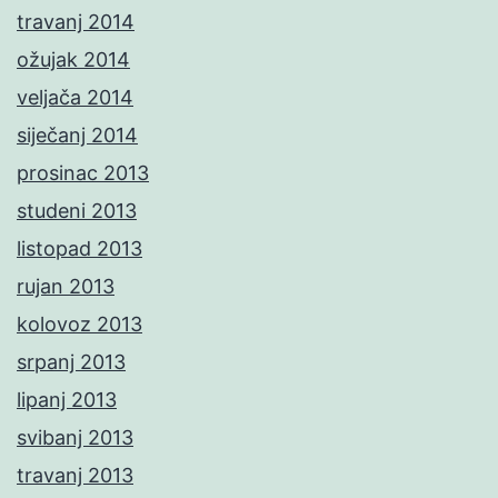
travanj 2014
ožujak 2014
veljača 2014
siječanj 2014
prosinac 2013
studeni 2013
listopad 2013
rujan 2013
kolovoz 2013
srpanj 2013
lipanj 2013
svibanj 2013
travanj 2013