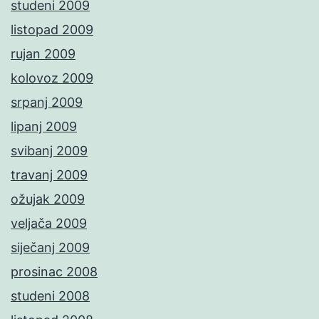
studeni 2009
listopad 2009
rujan 2009
kolovoz 2009
srpanj 2009
lipanj 2009
svibanj 2009
travanj 2009
ožujak 2009
veljača 2009
siječanj 2009
prosinac 2008
studeni 2008