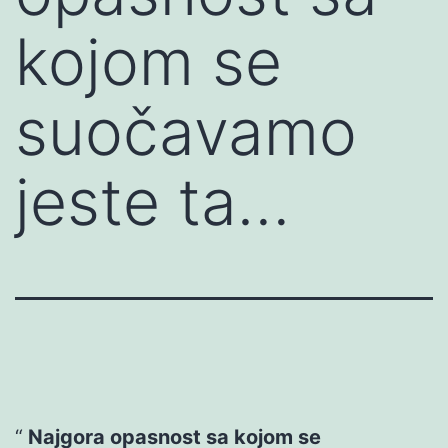
kojom se
suočavamo
jeste ta…
Najgora opasnost sa kojom se