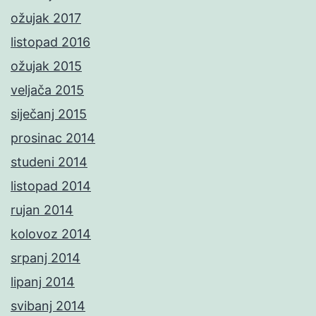
ožujak 2017
listopad 2016
ožujak 2015
veljača 2015
siječanj 2015
prosinac 2014
studeni 2014
listopad 2014
rujan 2014
kolovoz 2014
srpanj 2014
lipanj 2014
svibanj 2014