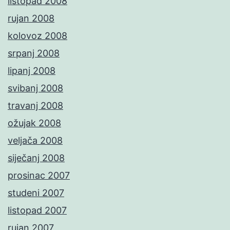
listopad 2008
rujan 2008
kolovoz 2008
srpanj 2008
lipanj 2008
svibanj 2008
travanj 2008
ožujak 2008
veljača 2008
siječanj 2008
prosinac 2007
studeni 2007
listopad 2007
rujan 2007