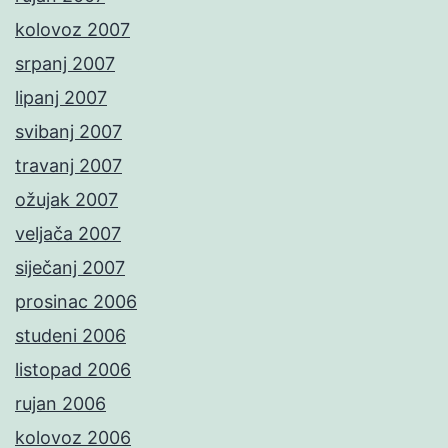
kolovoz 2007
srpanj 2007
lipanj 2007
svibanj 2007
travanj 2007
ožujak 2007
veljača 2007
siječanj 2007
prosinac 2006
studeni 2006
listopad 2006
rujan 2006
kolovoz 2006