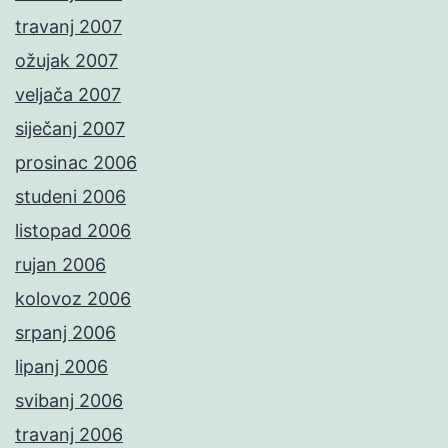
travanj 2007
ožujak 2007
veljača 2007
siječanj 2007
prosinac 2006
studeni 2006
listopad 2006
rujan 2006
kolovoz 2006
srpanj 2006
lipanj 2006
svibanj 2006
travanj 2006