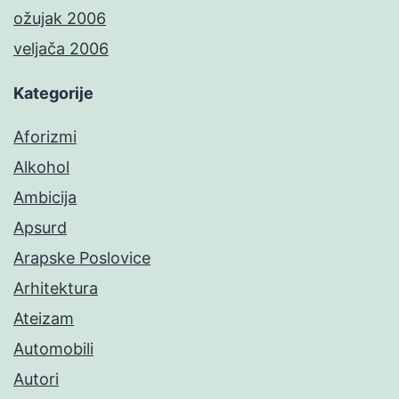
ožujak 2006
veljača 2006
Kategorije
Aforizmi
Alkohol
Ambicija
Apsurd
Arapske Poslovice
Arhitektura
Ateizam
Automobili
Autori