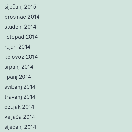
siječanj 2015
prosinac 2014
studeni 2014
listopad 2014
rujan 2014
kolovoz 2014
srpanj 2014
lipanj 2014
svibanj 2014
travanj 2014
ožujak 2014
veljača 2014
siječanj 2014