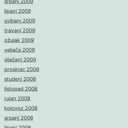
srpanj 2009
lipanj 2009
svibanj 2009
travanj 2009
ožujak 2009
veljača 2009
siječanj 2009
prosinac 2008
studeni 2008
listopad 2008
rujan 2008
kolovoz 2008
srpanj 2008
lipanj 2008