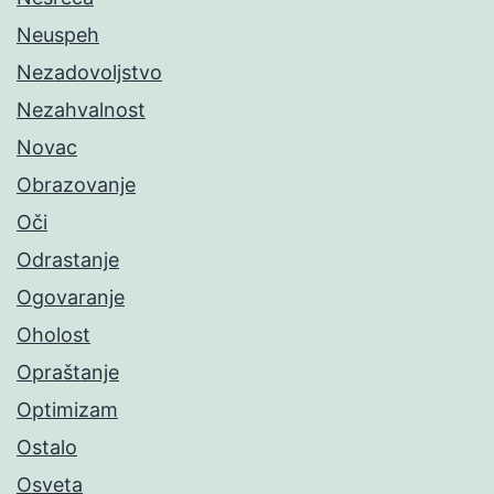
Neuspeh
Nezadovoljstvo
Nezahvalnost
Novac
Obrazovanje
Oči
Odrastanje
Ogovaranje
Oholost
Opraštanje
Optimizam
Ostalo
Osveta