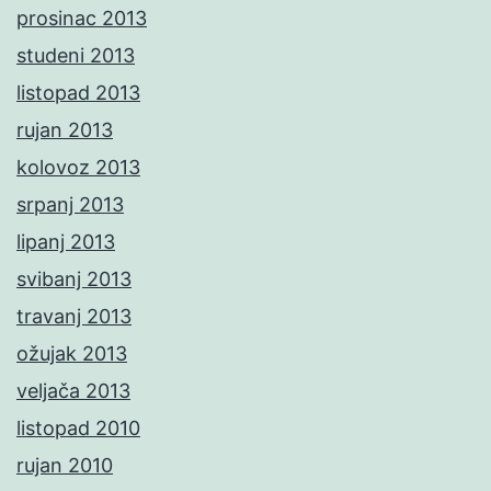
prosinac 2013
studeni 2013
listopad 2013
rujan 2013
kolovoz 2013
srpanj 2013
lipanj 2013
svibanj 2013
travanj 2013
ožujak 2013
veljača 2013
listopad 2010
rujan 2010