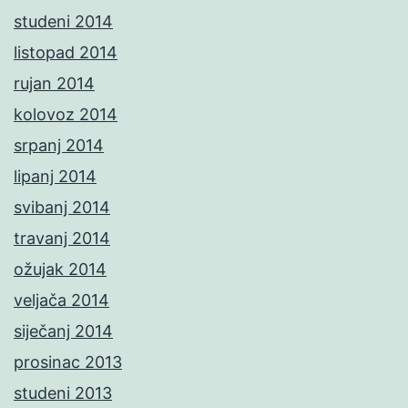
studeni 2014
listopad 2014
rujan 2014
kolovoz 2014
srpanj 2014
lipanj 2014
svibanj 2014
travanj 2014
ožujak 2014
veljača 2014
siječanj 2014
prosinac 2013
studeni 2013