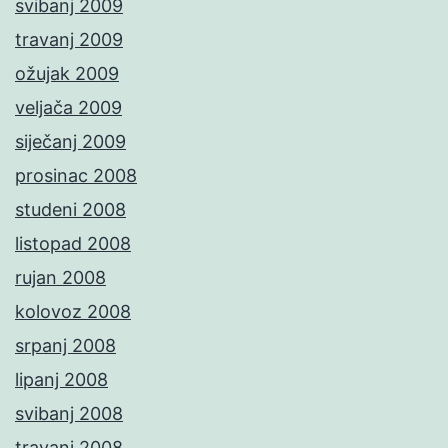
svibanj 2009
travanj 2009
ožujak 2009
veljača 2009
siječanj 2009
prosinac 2008
studeni 2008
listopad 2008
rujan 2008
kolovoz 2008
srpanj 2008
lipanj 2008
svibanj 2008
travanj 2008