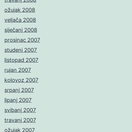
ožujak 2008
veljača 2008
siječanj 2008
prosinac 2007
studeni 2007
listopad 2007
rujan 2007
kolovoz 2007
srpanj 2007
lipanj 2007
svibanj 2007
travanj 2007
ožujak 2007