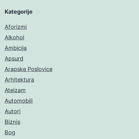
Kategorije
Aforizmi
Alkohol
Ambicija
Apsurd
Arapske Poslovice
Arhitektura
Ateizam
Automobili
Autori
Biznis
Bog