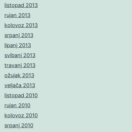
listopad 2013
rujan 2013
kolovoz 2013
srpanj 2013
lipanj 2013
svibanj 2013
travanj 2013
ožujak 2013
veljača 2013
listopad 2010
rujan 2010
kolovoz 2010
srpanj 2010