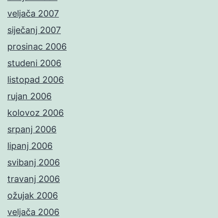
veljača 2007
siječanj 2007
prosinac 2006
studeni 2006
listopad 2006
rujan 2006
kolovoz 2006
srpanj 2006
lipanj 2006
svibanj 2006
travanj 2006
ožujak 2006
veljača 2006