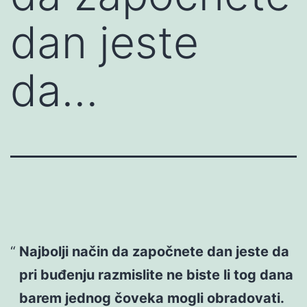
dan jeste
da…
Najbolji način da započnete dan jeste da
pri buđenju razmislite ne biste li tog dana
barem jednog čoveka mogli obradovati.