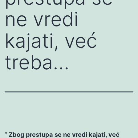
ne vredi
kajati, već
treba…
Zbog prestupa se ne vredi kajati, već