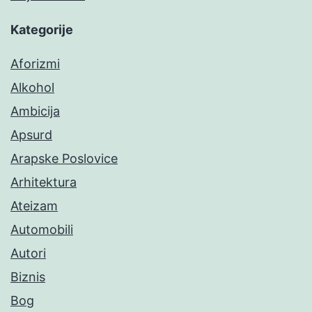
Kategorije
Aforizmi
Alkohol
Ambicija
Apsurd
Arapske Poslovice
Arhitektura
Ateizam
Automobili
Autori
Biznis
Bog