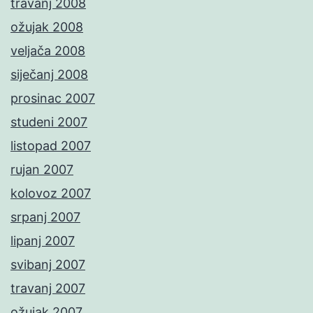
travanj 2008
ožujak 2008
veljača 2008
siječanj 2008
prosinac 2007
studeni 2007
listopad 2007
rujan 2007
kolovoz 2007
srpanj 2007
lipanj 2007
svibanj 2007
travanj 2007
ožujak 2007