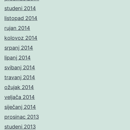
studeni 2014
listopad 2014
rujan 2014
kolovoz 2014
srpanj 2014
lipanj 2014
svibanj 2014
travanj 2014
ožujak 2014
veljača 2014
siječanj 2014
prosinac 2013
studeni 2013