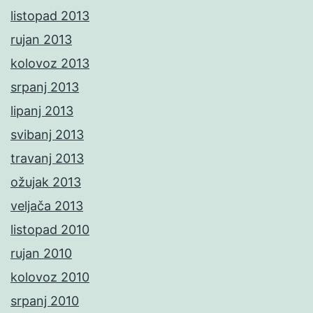
listopad 2013
rujan 2013
kolovoz 2013
srpanj 2013
lipanj 2013
svibanj 2013
travanj 2013
ožujak 2013
veljača 2013
listopad 2010
rujan 2010
kolovoz 2010
srpanj 2010