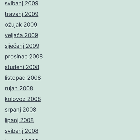
svibanj 2009
travanj 2009
ožujak 2009
veljača 2009
siječanj 2009
prosinac 2008
studeni 2008
listopad 2008
rujan 2008
kolovoz 2008
srpanj 2008
lipanj 2008
svibanj 2008