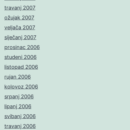
travanj 2007
ožujak 2007
veljača 2007
siječanj 2007
prosinac 2006
studeni 2006
listopad 2006
rujan 2006
kolovoz 2006
srpanj 2006
lipanj 2006
svibanj 2006
travanj 2006