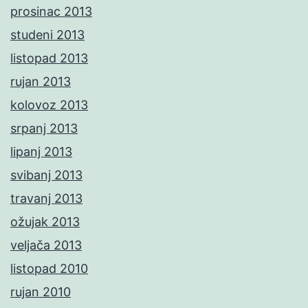
prosinac 2013
studeni 2013
listopad 2013
rujan 2013
kolovoz 2013
srpanj 2013
lipanj 2013
svibanj 2013
travanj 2013
ožujak 2013
veljača 2013
listopad 2010
rujan 2010