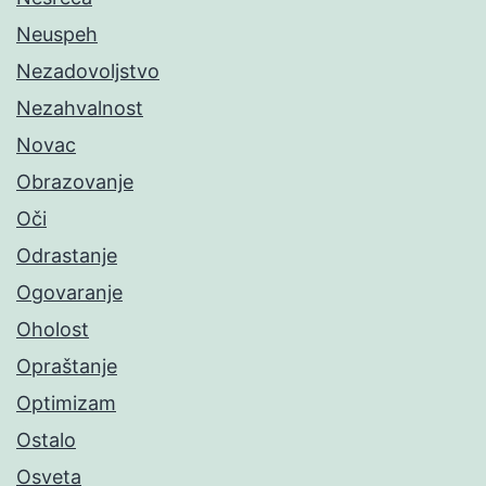
Neuspeh
Nezadovoljstvo
Nezahvalnost
Novac
Obrazovanje
Oči
Odrastanje
Ogovaranje
Oholost
Opraštanje
Optimizam
Ostalo
Osveta