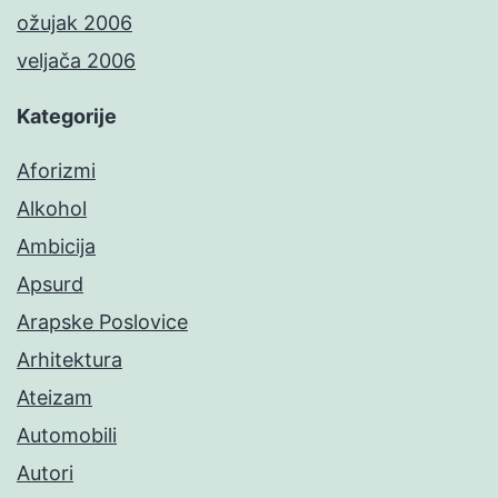
ožujak 2006
veljača 2006
Kategorije
Aforizmi
Alkohol
Ambicija
Apsurd
Arapske Poslovice
Arhitektura
Ateizam
Automobili
Autori