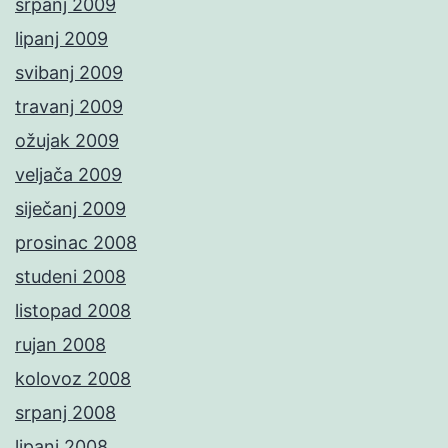
srpanj 2009
lipanj 2009
svibanj 2009
travanj 2009
ožujak 2009
veljača 2009
siječanj 2009
prosinac 2008
studeni 2008
listopad 2008
rujan 2008
kolovoz 2008
srpanj 2008
lipanj 2008