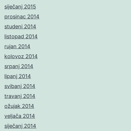
siječanj 2015
prosinac 2014
studeni 2014
listopad 2014
rujan 2014
kolovoz 2014
srpanj 2014
lipanj 2014
svibanj 2014
travanj 2014
ožujak 2014
veljača 2014
siječanj 2014