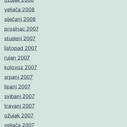
veljača 2008
siječanj 2008
prosinac 2007
studeni 2007
listopad 2007
rujan 2007
kolovoz 2007
srpanj 2007
lipanj 2007
svibanj 2007
travanj 2007
ožujak 2007
veljača 2007