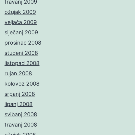
travanj 2009
ožujak 2009
veljača 2009
siječanj 2009
prosinac 2008
studeni 2008
listopad 2008
rujan 2008
kolovoz 2008
srpanj 2008
lipanj 2008
svibanj 2008
travanj 2008
ožujak 2008