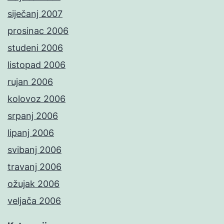
siječanj 2007
prosinac 2006
studeni 2006
listopad 2006
rujan 2006
kolovoz 2006
srpanj 2006
lipanj 2006
svibanj 2006
travanj 2006
ožujak 2006
veljača 2006