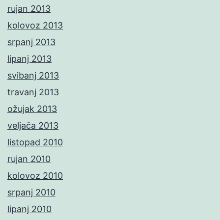
rujan 2013
kolovoz 2013
srpanj 2013
lipanj 2013
svibanj 2013
travanj 2013
ožujak 2013
veljača 2013
listopad 2010
rujan 2010
kolovoz 2010
srpanj 2010
lipanj 2010