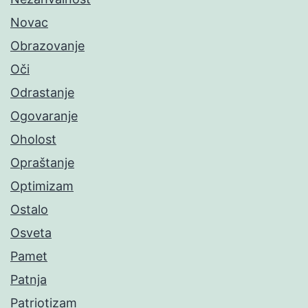
Novac
Obrazovanje
Oči
Odrastanje
Ogovaranje
Oholost
Opraštanje
Optimizam
Ostalo
Osveta
Pamet
Patnja
Patriotizam