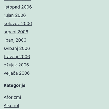
listopad 2006
rujan 2006
kolovoz 2006
srpanj 2006
lipanj 2006
svibanj 2006
travanj 2006
ožujak 2006
veljača 2006
Kategorije
Aforizmi
Alkohol