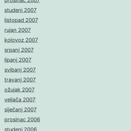
prosinac 2007
studeni 2007
listopad 2007
rujan 2007
kolovoz 2007
srpanj 2007
lipanj 2007
svibanj 2007
travanj 2007
ožujak 2007
veljača 2007
siječanj 2007
prosinac 2006
studeni 2006