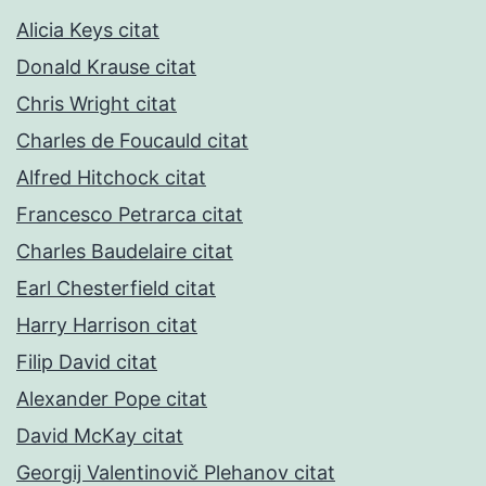
Alicia Keys citat
Donald Krause citat
Chris Wright citat
Charles de Foucauld citat
Alfred Hitchock citat
Francesco Petrarca citat
Charles Baudelaire citat
Earl Chesterfield citat
Harry Harrison citat
Filip David citat
Alexander Pope citat
David McKay citat
Georgij Valentinovič Plehanov citat