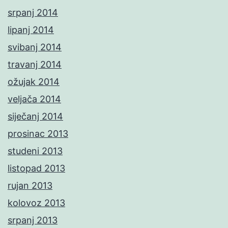
srpanj 2014
lipanj 2014
svibanj 2014
travanj 2014
ožujak 2014
veljača 2014
siječanj 2014
prosinac 2013
studeni 2013
listopad 2013
rujan 2013
kolovoz 2013
srpanj 2013