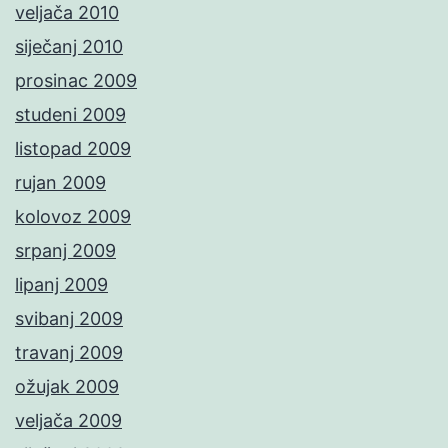
veljača 2010
siječanj 2010
prosinac 2009
studeni 2009
listopad 2009
rujan 2009
kolovoz 2009
srpanj 2009
lipanj 2009
svibanj 2009
travanj 2009
ožujak 2009
veljača 2009