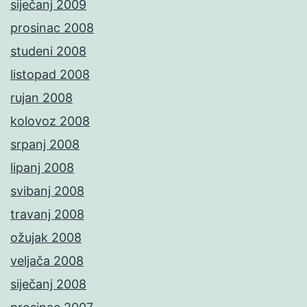
siječanj 2009
prosinac 2008
studeni 2008
listopad 2008
rujan 2008
kolovoz 2008
srpanj 2008
lipanj 2008
svibanj 2008
travanj 2008
ožujak 2008
veljača 2008
siječanj 2008