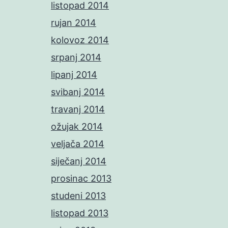
listopad 2014
rujan 2014
kolovoz 2014
srpanj 2014
lipanj 2014
svibanj 2014
travanj 2014
ožujak 2014
veljača 2014
siječanj 2014
prosinac 2013
studeni 2013
listopad 2013