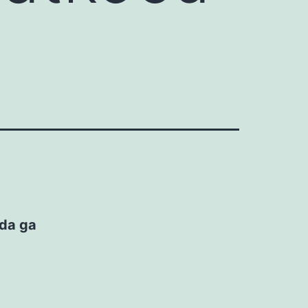
 da ga