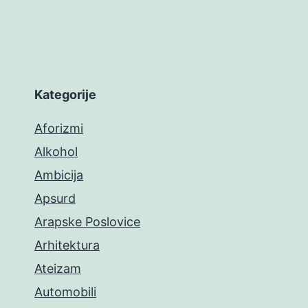
Kategorije
Aforizmi
Alkohol
Ambicija
Apsurd
Arapske Poslovice
Arhitektura
Ateizam
Automobili