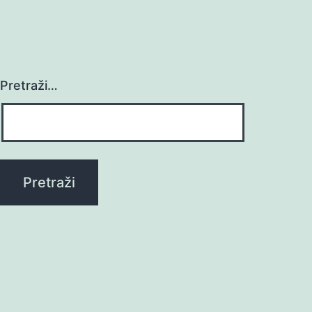
Pretraži…