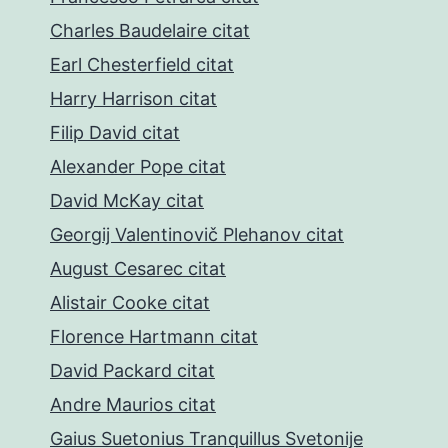
Charles Baudelaire citat
Earl Chesterfield citat
Harry Harrison citat
Filip David citat
Alexander Pope citat
David McKay citat
Georgij Valentinovič Plehanov citat
August Cesarec citat
Alistair Cooke citat
Florence Hartmann citat
David Packard citat
Andre Maurios citat
Gaius Suetonius Tranquillus Svetonije