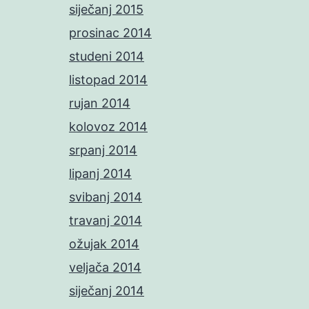
siječanj 2015
prosinac 2014
studeni 2014
listopad 2014
rujan 2014
kolovoz 2014
srpanj 2014
lipanj 2014
svibanj 2014
travanj 2014
ožujak 2014
veljača 2014
siječanj 2014