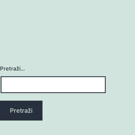
Pretraži…